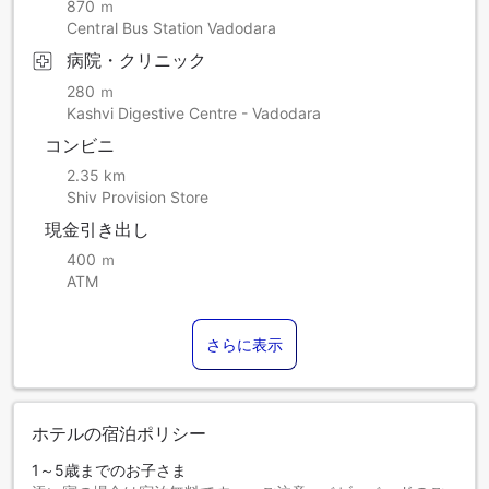
870 ｍ
Central Bus Station Vadodara
病院・クリニック
280 ｍ
Kashvi Digestive Centre - Vadodara
コンビニ
2.35 km
Shiv Provision Store
現金引き出し
400 ｍ
ATM
さらに表示
ホテルの宿泊ポリシー
1～5歳までのお子さま