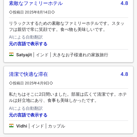
素敵なファミリーホテル
4.8
◇投稿日 2025年8月14日◇
リラックスするための素敵なファミリーホテルです。スタッ
フは親切で常に笑顔です。食べ物も美味しいです。
AIによる自動翻訳
元の言語で表示する
Satyajit
|
インド | 大きなお子様連れの家族旅行
清潔で快適な滞在
4.8
◇投稿日 2025年4月9日◇
私たちはそこに2日間いました。部屋は広くて清潔です。ホテ
ルは好立地にあり、食事も美味しかったです。
AIによる自動翻訳
元の言語で表示する
Vidhi
|
インド | カップル