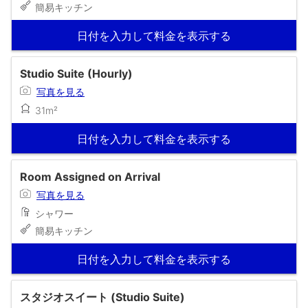
簡易キッチン
日付を入力して料金を表示する
Studio Suite (Hourly)
写真を見る
31m²
日付を入力して料金を表示する
Room Assigned on Arrival
写真を見る
シャワー
簡易キッチン
日付を入力して料金を表示する
スタジオスイート (Studio Suite)