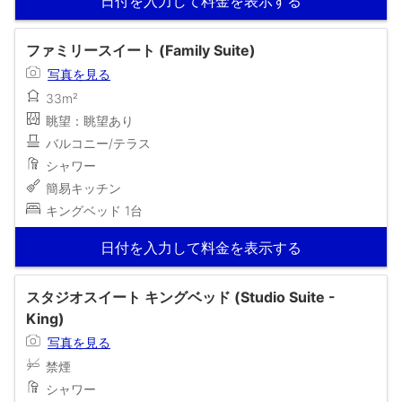
日付を入力して料金を表示する
ファミリースイート (Family Suite)
写真を見る
33m²
眺望：眺望あり
バルコニー/テラス
シャワー
簡易キッチン
キングベッド 1台
日付を入力して料金を表示する
スタジオスイート キングベッド (Studio Suite -
King)
写真を見る
禁煙
シャワー