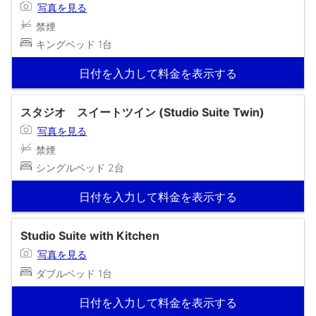
写真を見る
禁煙
キングベッド 1台
日付を入力して料金を表示する
スタジオ スイートツイン (Studio Suite Twin)
写真を見る
禁煙
シングルベッド 2台
日付を入力して料金を表示する
Studio Suite with Kitchen
写真を見る
ダブルベッド 1台
日付を入力して料金を表示する