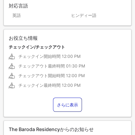
対応言語
英語
ヒンディー語
お役立ち情報
チェックイン/チェックアウト
チェックイン開始時間
12:00 PM
チェックアウト最終時間
01:30 PM
チェックアウト開始時間
12:00 PM
チェックイン最終時間
12:00 PM
さらに表示
The Baroda Residencyからのお知らせ