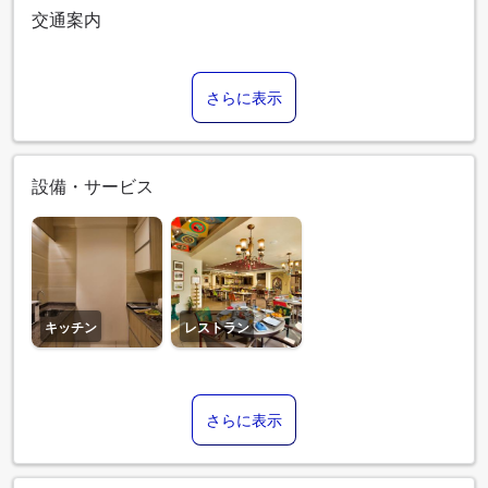
交通案内
さらに表示
設備・サービス
キッチン
レストラン
さらに表示