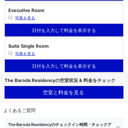
Executive Room
写真を見る
日付を入力して料金を表示する
Suite Single Room
写真を見る
日付を入力して料金を表示する
The Baroda Residencyの空室状況 & 料金をチェック
空室と料金を見る
よくあるご質問
The Baroda Residencyのチェックイン時間・チェックア