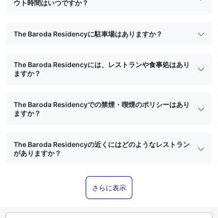
ウト時間はいつですか？
The Baroda Residencyに駐車場はありますか？
The Baroda Residencyには、レストランや食事処はあり
ますか？
The Baroda Residencyでの禁煙・喫煙のポリシーはあり
ますか？
The Baroda Residencyの近くにはどのようなレストラン
がありますか？
さらに表示