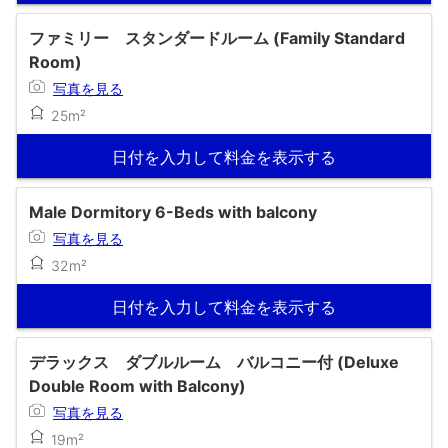
ファミリー スタンダードルーム (Family Standard
Room)
写真を見る
25m²
日付を入力して料金を表示する
Male Dormitory 6-Beds with balcony
写真を見る
32m²
日付を入力して料金を表示する
デラックス ダブルルーム バルコニー付 (Deluxe
Double Room with Balcony)
写真を見る
19m²