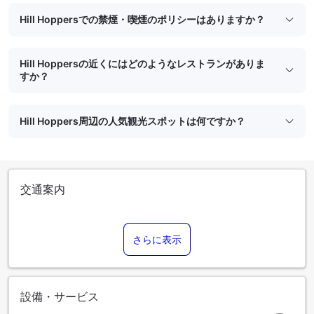
Hill Hoppersでの禁煙・喫煙のポリシーはありますか？
Hill Hoppersの近くにはどのようなレストランがありま
すか？
Hill Hoppers周辺の人気観光スポットは何ですか？
交通案内
さらに表示
設備・サービス