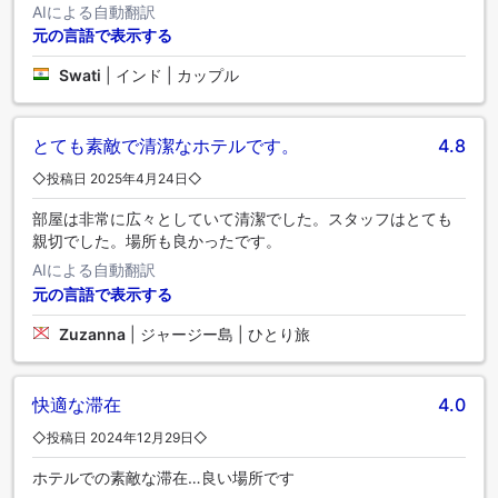
AIによる自動翻訳
元の言語で表示する
Swati
|
インド | カップル
とても素敵で清潔なホテルです。
4.8
◇投稿日 2025年4月24日◇
部屋は非常に広々としていて清潔でした。スタッフはとても
親切でした。場所も良かったです。
AIによる自動翻訳
元の言語で表示する
Zuzanna
|
ジャージー島 | ひとり旅
快適な滞在
4.0
◇投稿日 2024年12月29日◇
ホテルでの素敵な滞在…良い場所です