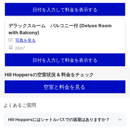
日付を入力して料金を表示する
デラックスルーム バルコニー付 (Deluxe Room
with Balcony)
写真を見る
28m²
日付を入力して料金を表示する
Hill Hoppersの空室状況 & 料金をチェック
空室と料金を見る
よくあるご質問
Hill Hoppersにはシャトルバスでの送迎はありますか？