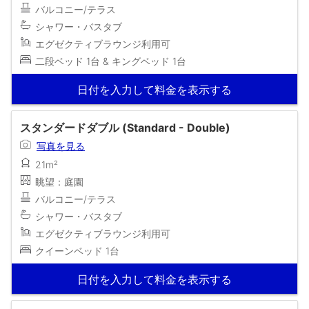
バルコニー/テラス
シャワー・バスタブ
エグゼクティブラウンジ利用可
二段ベッド 1台 & キングベッド 1台
日付を入力して料金を表示する
スタンダードダブル (Standard - Double)
写真を見る
21m²
眺望：庭園
バルコニー/テラス
シャワー・バスタブ
エグゼクティブラウンジ利用可
クイーンベッド 1台
日付を入力して料金を表示する