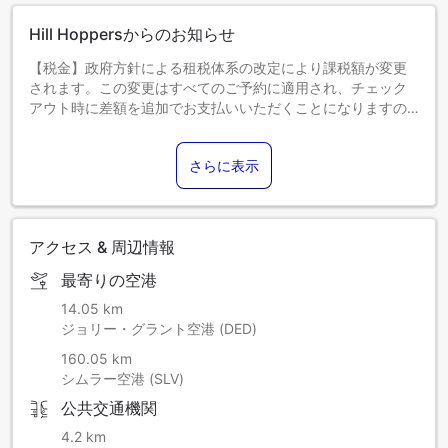
Hill Hoppersからのお知らせ
【税金】政府方針による租税体系の改定により課税額が変更
されます。この変更はすべてのご予約に適用され、チェック
アウト時に差額を追加でお支払いいただくことになりますの
で、あらかじめご了承ください。
さらに表示
アクセス & 周辺情報
最寄りの空港
14.05 km
ジョリー・グラント空港 (DED)
160.05 km
シムラー空港 (SLV)
公共交通機関
4.2 km