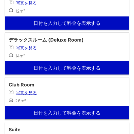
写真を見る
12m²
日付を入力して料金を表示する
デラックスルーム (Deluxe Room)
写真を見る
14m²
日付を入力して料金を表示する
Club Room
写真を見る
26m²
日付を入力して料金を表示する
Suite