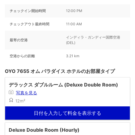
チェックイン開始時間
12:00 PM
チェックアウト最終時間
11:00 AM
インディラ・ガンディー国際空港
最寄の空港
(DEL)
空港からの距離
3.21 km
OYO 7655 オム パラダイス ホテルのお部屋タイプ
デラックス ダブルルーム (Deluxe Double Room)
写真を見る
12m²
日付を入力して料金を表示する
Deluxe Double Room (Hourly)