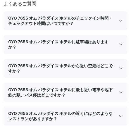
よくあるご質問
OYO 7655 オム パラダイス ホテルのチェックイン時間・
チェックアウト時間はいつですか？
OYO 7655 オム パラダイス ホテルに駐車場はあります
か？
OYO 7655 オム パラダイス ホテルから近い空港はどこで
すか？
OYO 7655 オム パラダイス ホテルに最も近い電車や地下
鉄の駅、バス停はどこですか？
OYO 7655 オム パラダイス ホテルの近くにはどのような
レストランがありますか？