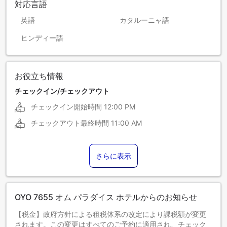
対応言語
英語
カタルーニャ語
ヒンディー語
お役立ち情報
チェックイン/チェックアウト
チェックイン開始時間
12:00 PM
チェックアウト最終時間
11:00 AM
さらに表示
OYO 7655 オム パラダイス ホテルからのお知らせ
【税金】政府方針による租税体系の改定により課税額が変更
されます。この変更はすべてのご予約に適用され、チェック