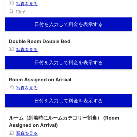
写真を見る
13m²
日付を入力して料金を表示する
Double Room Double Bed
写真を見る
日付を入力して料金を表示する
Room Assigned on Arrival
写真を見る
日付を入力して料金を表示する
ルーム（到着時にルームカテゴリー割当） (Room
Assigned on Arrival)
写真を見る