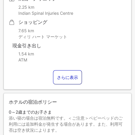
2.25 km
Indian Spinal Injuries Centre
ショッピング
7.65 km
ディリ ハート マーケット
現金引き出し
1.54 km
ATM
さらに表示
ホテルの宿泊ポリシー
0～2歳までのお子さま
添い寝の場合は宿泊無料です。＜ご注意＞ベビーベッドのご
利用には追加料金が発生する場合があります。また、利用可
否は空き状況によります。