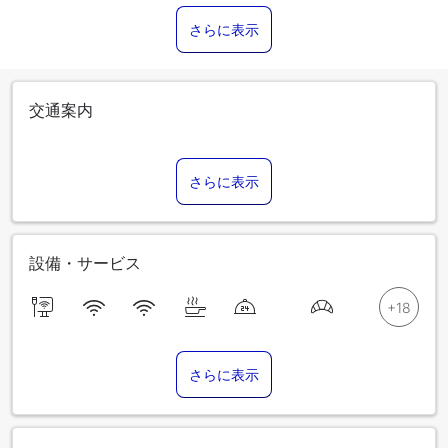
さらに表示
交通案内
さらに表示
設備・サービス
さらに表示