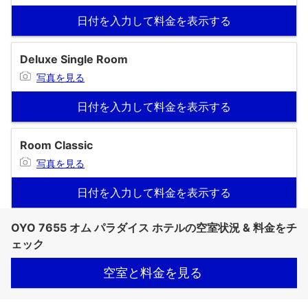
日付を入力して料金を表示する
Deluxe Single Room
写真を見る
日付を入力して料金を表示する
Room Classic
写真を見る
日付を入力して料金を表示する
OYO 7655 オム パラダイス ホテルの空室状況 & 料金をチ
ェック
空室と料金を見る