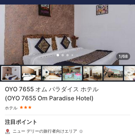
1/68
星評価 3つ星
OYO 7655 オム パラダイス ホテル
(OYO 7655 Om Paradise Hotel)
ホテル
注目ポイント
ニュー デリーの旅行者向けエリア