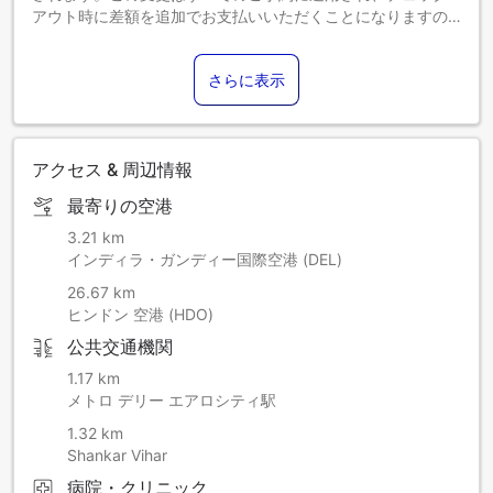
アウト時に差額を追加でお支払いいただくことになりますの
で、あらかじめご了承ください。
さらに表示
アクセス & 周辺情報
最寄りの空港
3.21 km
インディラ・ガンディー国際空港 (DEL)
26.67 km
ヒンドン 空港 (HDO)
公共交通機関
1.17 km
メトロ デリー エアロシティ駅
1.32 km
Shankar Vihar
病院・クリニック