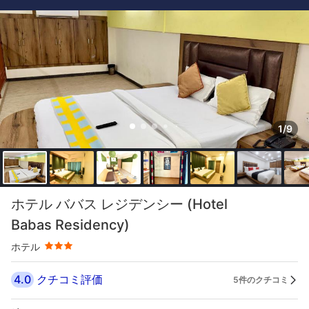
1/9
星評価 3つ星
ホテル ババス レジデンシー (Hotel
Babas Residency)
ホテル
4.0
クチコミ評価
5件のクチコミ