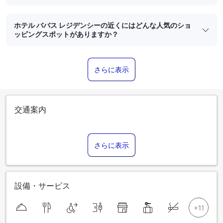
ホテル ババス レジデンシーの近くにはどんな人気のショ
ッピングスポットがありますか？
さらに表示
交通案内
さらに表示
設備・サービス