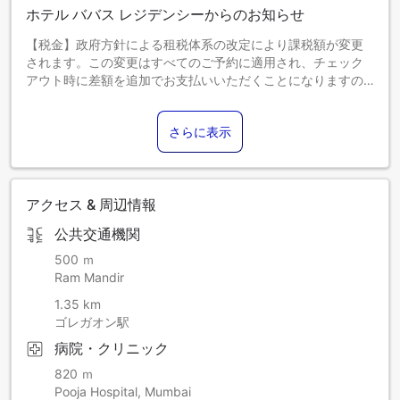
ホテル ババス レジデンシーからのお知らせ
【税金】政府方針による租税体系の改定により課税額が変更
されます。この変更はすべてのご予約に適用され、チェック
アウト時に差額を追加でお支払いいただくことになりますの
で、あらかじめご了承ください。
さらに表示
アクセス & 周辺情報
公共交通機関
500 ｍ
Ram Mandir
1.35 km
ゴレガオン駅
病院・クリニック
820 ｍ
Pooja Hospital, Mumbai