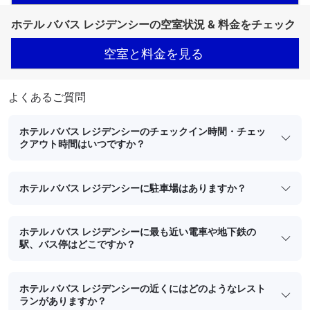
ホテル ババス レジデンシーの空室状況 & 料金をチェック
空室と料金を見る
よくあるご質問
ホテル ババス レジデンシーのチェックイン時間・チェッ
クアウト時間はいつですか？
ホテル ババス レジデンシーに駐車場はありますか？
ホテル ババス レジデンシーに最も近い電車や地下鉄の
駅、バス停はどこですか？
ホテル ババス レジデンシーの近くにはどのようなレスト
ランがありますか？