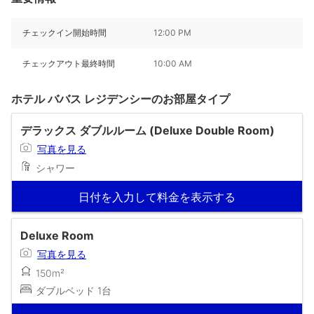
チェックイン開始時間
12:00 PM
チェックアウト最終時間
10:00 AM
ホテル ババス レジデンシーのお部屋タイプ
デラックス ダブルルーム (Deluxe Double Room)
写真を見る
シャワー
日付を入力して料金を表示する
Deluxe Room
写真を見る
150m²
ダブルベッド 1台