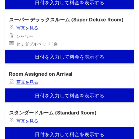
日付を入力して料金を表示する
スーパー デラックスルーム (Super Deluxe Room)
写真を見る
シャワー
セミダブルベッド 1台
日付を入力して料金を表示する
Room Assigned on Arrival
写真を見る
日付を入力して料金を表示する
スタンダードルーム (Standard Room)
写真を見る
日付を入力して料金を表示する