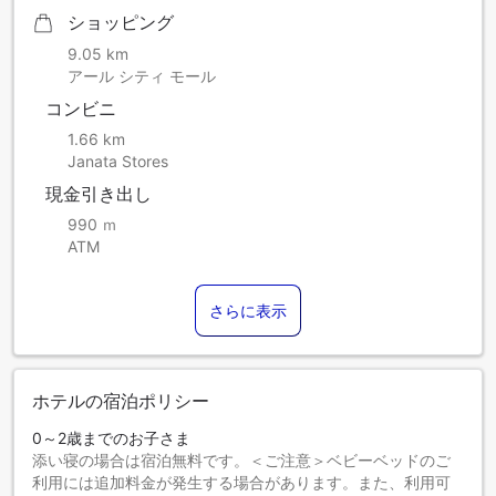
ショッピング
9.05 km
アール シティ モール
コンビニ
1.66 km
Janata Stores
現金引き出し
990 ｍ
ATM
さらに表示
ホテルの宿泊ポリシー
0～2歳までのお子さま
添い寝の場合は宿泊無料です。＜ご注意＞ベビーベッドのご
利用には追加料金が発生する場合があります。また、利用可