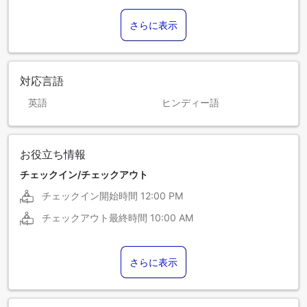
さらに表示
対応言語
英語
ヒンディー語
お役立ち情報
チェックイン/チェックアウト
チェックイン開始時間
12:00 PM
チェックアウト最終時間
10:00 AM
さらに表示