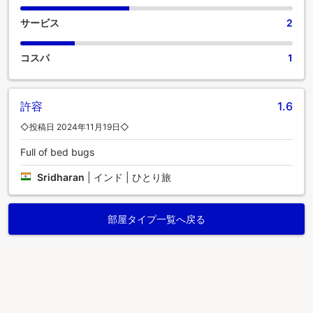
サービス
2
コスパ
1
許容
1.6
◇投稿日 2024年11月19日◇
Full of bed bugs
Sridharan
|
インド | ひとり旅
部屋タイプ一覧へ戻る