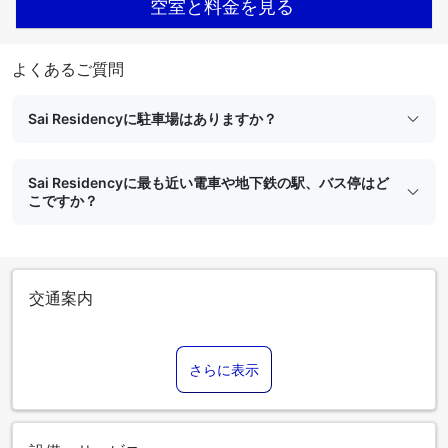
空室と料金を見る
よくあるご質問
Sai Residencyに駐車場はありますか？
Sai Residencyに最も近い電車や地下鉄の駅、バス停はど
こですか？
交通案内
さらに表示