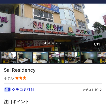
1/13
Sai Residency
ホテル
1.6
クチコミ評価
クチコミ 1件
注目ポイント