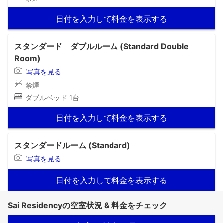
日付を入力して料金を表示する
スタンダード ダブルルーム (Standard Double
Room)
写真を見る
禁煙
ダブルベッド 1台
日付を入力して料金を表示する
スタンダードルーム (Standard)
写真を見る
日付を入力して料金を表示する
Sai Residencyの空室状況 & 料金をチェック