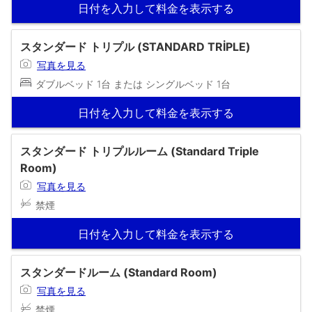
日付を入力して料金を表示する
スタンダード トリプル (STANDARD TRİPLE)
写真を見る
ダブルベッド 1台 または シングルベッド 1台
日付を入力して料金を表示する
スタンダード トリプルルーム (Standard Triple
Room)
写真を見る
禁煙
日付を入力して料金を表示する
スタンダードルーム (Standard Room)
写真を見る
禁煙