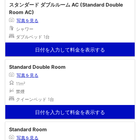
スタンダード ダブルルーム AC (Standard Double
Room AC)
写真を見る
シャワー
ダブルベッド 1台
日付を入力して料金を表示する
Standard Double Room
写真を見る
11m²
禁煙
クイーンベッド 1台
日付を入力して料金を表示する
Standard Room
写真を見る