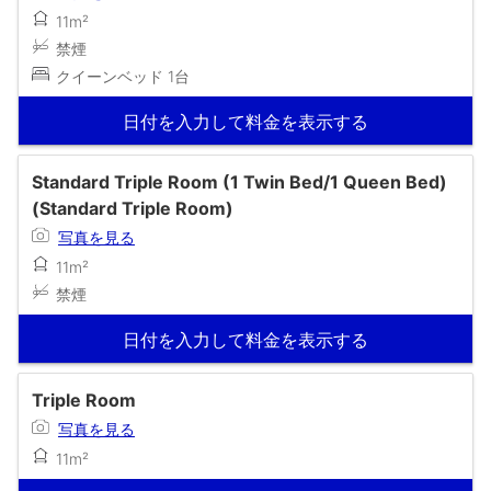
11m²
禁煙
クイーンベッド 1台
日付を入力して料金を表示する
Standard Triple Room (1 Twin Bed/1 Queen Bed)
(Standard Triple Room)
写真を見る
11m²
禁煙
日付を入力して料金を表示する
Triple Room
写真を見る
11m²