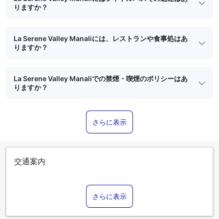
りますか？
La Serene Valley Manaliには、レストランや食事処はあ
りますか？
La Serene Valley Manaliでの禁煙・喫煙のポリシーはあ
りますか？
さらに表示
交通案内
さらに表示