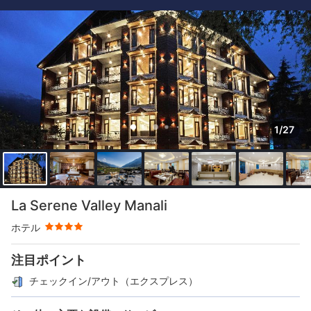
1/27
星評価 4つ星
La Serene Valley Manali
ホテル
注目ポイント
チェックイン/アウト（エクスプレス）