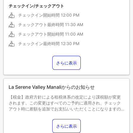
チェックイン/チェックアウト
チェックイン開始時間
12:00 PM
チェックアウト最終時間
11:30 AM
チェックアウト開始時間
11:00 AM
チェックイン最終時間
12:30 PM
さらに表示
La Serene Valley Manaliからのお知らせ
【税金】政府方針による租税体系の改定により課税額が変更
されます。この変更はすべてのご予約に適用され、チェック
アウト時に差額を追加でお支払いいただくことになりますの
で、あらかじめご了承ください。
さらに表示