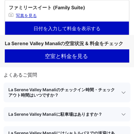
ファミリースイート (Family Suite)
写真を見る
日付を入力して料金を表示する
La Serene Valley Manaliの空室状況 & 料金をチェック
空室と料金を見る
よくあるご質問
La Serene Valley Manaliのチェックイン時間・チェック
アウト時間はいつですか？
La Serene Valley Manaliに駐車場はありますか？
La Serene Valley Manaliにはシャトルバスでの送迎はあ