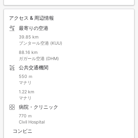
アクセス & 周辺情報
最寄りの空港
39.85 km
ブンタール空港 (KUU)
88.16 km
ガガール空港 (DHM)
公共交通機関
550 ｍ
マナリ
1.22 km
マナリ
病院・クリニック
770 ｍ
Civil Hospital
コンビニ