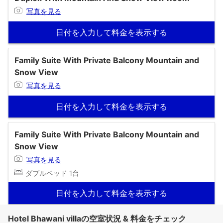
写真を見る
日付を入力して料金を表示する
Family Suite With Private Balcony Mountain and
Snow View
写真を見る
日付を入力して料金を表示する
Family Suite With Private Balcony Mountain and
Snow View
写真を見る
ダブルベッド 1台
日付を入力して料金を表示する
Hotel Bhawani villaの空室状況 & 料金をチェック