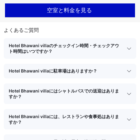
空室と料金を見る
よくあるご質問
Hotel Bhawani villaのチェックイン時間・チェックアウ
ト時間はいつですか？
Hotel Bhawani villaに駐車場はありますか？
Hotel Bhawani villaにはシャトルバスでの送迎はありま
すか？
Hotel Bhawani villaには、レストランや食事処はありま
すか？