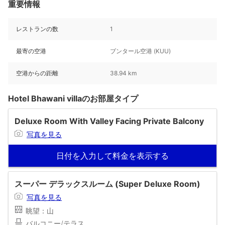
重要情報
レストランの数
1
最寄の空港
ブンタール空港 (KUU)
空港からの距離
38.94 km
Hotel Bhawani villaのお部屋タイプ
Deluxe Room With Valley Facing Private Balcony
写真を見る
日付を入力して料金を表示する
スーパー デラックスルーム (Super Deluxe Room)
写真を見る
眺望：山
バルコニー/テラス