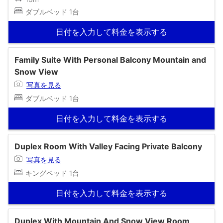
ダブルベッド 1台
日付を入力して料金を表示する
Family Suite With Personal Balcony Mountain and
Snow View
写真を見る
ダブルベッド 1台
日付を入力して料金を表示する
Duplex Room With Valley Facing Private Balcony
写真を見る
キングベッド 1台
日付を入力して料金を表示する
Duplex With Mountain And Snow View Room