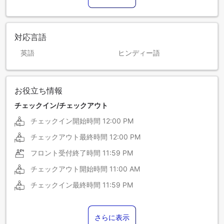
対応言語
英語
ヒンディー語
お役立ち情報
チェックイン/チェックアウト
チェックイン開始時間
12:00 PM
チェックアウト最終時間
12:00 PM
フロント受付終了時間
11:59 PM
チェックアウト開始時間
11:00 AM
チェックイン最終時間
11:59 PM
さらに表示