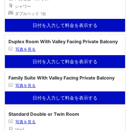
シャワー
ダブルベッド 1台
日付を入力して料金を表示する
Duplex Room With Valley Facing Private Balcony
写真を見る
日付を入力して料金を表示する
Family Suite With Valley Facing Private Balcony
写真を見る
日付を入力して料金を表示する
Standard Double or Twin Room
写真を見る
18m²