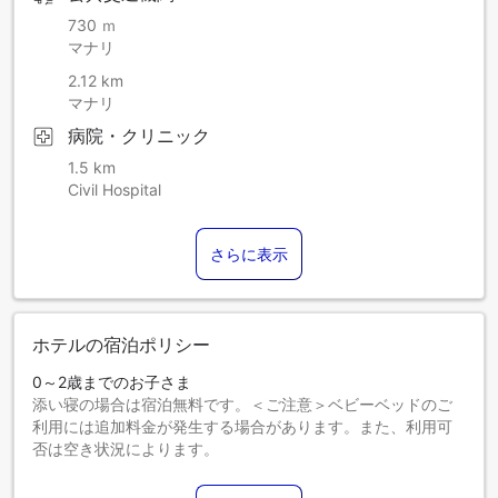
730 ｍ
マナリ
2.12 km
マナリ
病院・クリニック
1.5 km
Civil Hospital
さらに表示
ホテルの宿泊ポリシー
0～2歳までのお子さま
添い寝の場合は宿泊無料です。＜ご注意＞ベビーベッドのご
利用には追加料金が発生する場合があります。また、利用可
否は空き状況によります。
3～5歳までのお子さま
添い寝の場合は宿泊無料です。