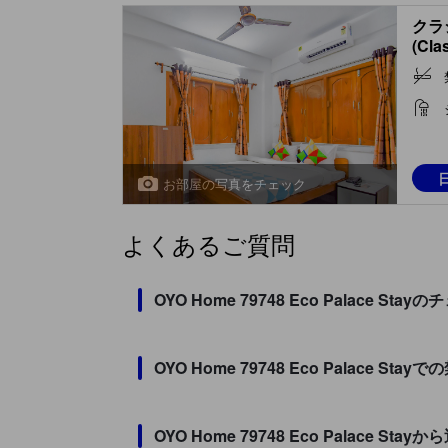
クラ
(Cla
お部屋の写真をチェック
よくあるご質問
OYO Home 79748 Eco Palac
OYO Home 79748 Eco Palace
OYO Home 79748 Eco Palace S