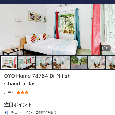
1/31
OYO Home 78764 Dr Nitish
Chandra Das
ホテル
注目ポイント
チェックイン（24時間対応）