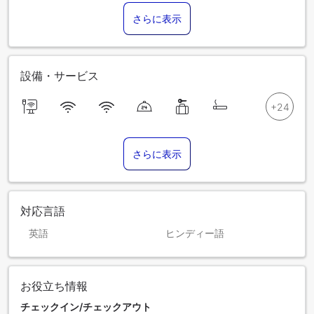
さらに表示
設備・サービス
さらに表示
対応言語
英語
ヒンディー語
お役立ち情報
チェックイン/チェックアウト