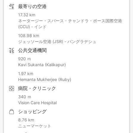
最寄りの空港
17.32 km
ネータージー・スバース・チャンドラ・ボース国際空港
(CCU) - インド
108.98 km
ジェッソール空港 (JSR) - バングラデシュ
公共交通機関
920 ｍ
Kavi Sukanta (Kalikapur)
1.97 km
Hemanta Mukherjee (Ruby)
病院・クリニック
340 ｍ
Vision Care Hospital
ショッピング
8.76 km
ニューマーケット