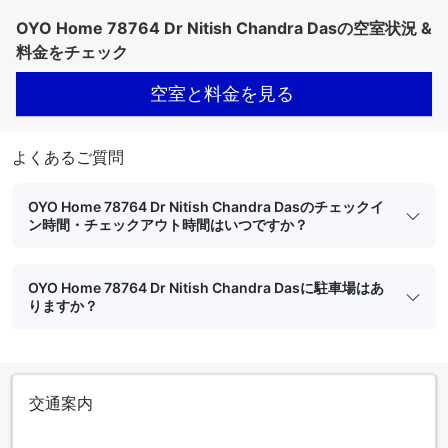
OYO Home 78764 Dr Nitish Chandra Dasの空室状況 &
料金をチェック
空室と料金を見る
よくあるご質問
OYO Home 78764 Dr Nitish Chandra Dasのチェックイ
ン時間・チェックアウト時間はいつですか？
OYO Home 78764 Dr Nitish Chandra Dasに駐車場はあ
りますか？
交通案内