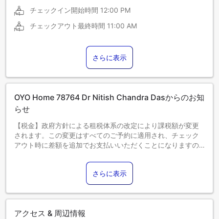
チェックイン開始時間
12:00 PM
チェックアウト最終時間
11:00 AM
さらに表示
OYO Home 78764 Dr Nitish Chandra Dasからのお知
らせ
【税金】政府方針による租税体系の改定により課税額が変更
されます。この変更はすべてのご予約に適用され、チェック
アウト時に差額を追加でお支払いいただくことになりますの
で、あらかじめご了承ください。
さらに表示
アクセス & 周辺情報