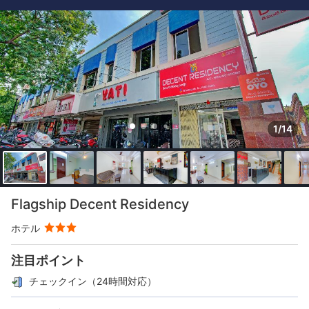
1/14
Flagship Decent Residency
ホテル
注目ポイント
チェックイン（24時間対応）