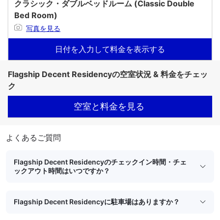
クラシック・ダブルベッドルーム (Classic Double
Bed Room)
写真を見る
日付を入力して料金を表示する
Flagship Decent Residencyの空室状況 & 料金をチェッ
ク
空室と料金を見る
よくあるご質問
Flagship Decent Residencyのチェックイン時間・チェ
ックアウト時間はいつですか？
Flagship Decent Residencyに駐車場はありますか？