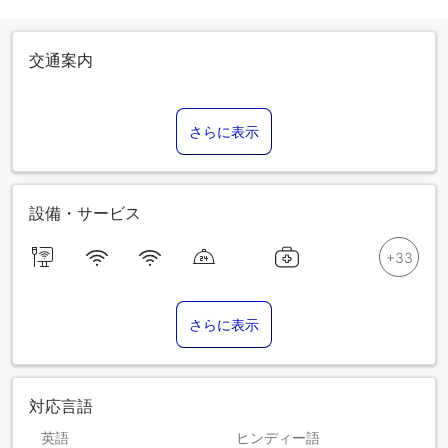
交通案内
さらに表示
設備・サービス
さらに表示
対応言語
英語
ヒンディー語