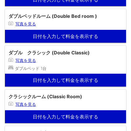
ダブルベッドルーム (Double Bed room )
写真を見る
日付を入力して料金を表示する
ダブル クラシック (Double Classic)
写真を見る
ダブルベッド 1台
日付を入力して料金を表示する
クラシックルーム (Classic Room)
写真を見る
日付を入力して料金を表示する