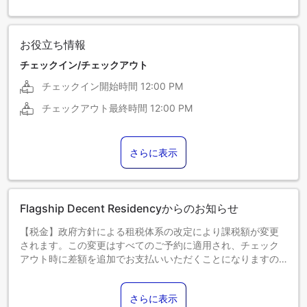
お役立ち情報
チェックイン/チェックアウト
チェックイン開始時間
12:00 PM
チェックアウト最終時間
12:00 PM
さらに表示
Flagship Decent Residencyからのお知らせ
【税金】政府方針による租税体系の改定により課税額が変更
されます。この変更はすべてのご予約に適用され、チェック
アウト時に差額を追加でお支払いいただくことになりますの
で、あらかじめご了承ください。
さらに表示