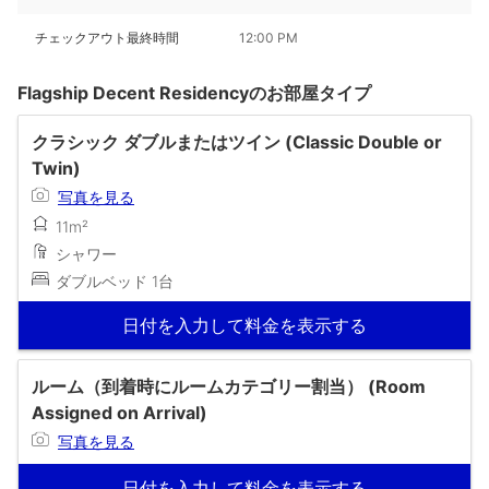
チェックアウト最終時間
12:00 PM
Flagship Decent Residencyのお部屋タイプ
クラシック ダブルまたはツイン (Classic Double or
Twin)
写真を見る
11m²
シャワー
ダブルベッド 1台
日付を入力して料金を表示する
ルーム（到着時にルームカテゴリー割当） (Room
Assigned on Arrival)
写真を見る
日付を入力して料金を表示する