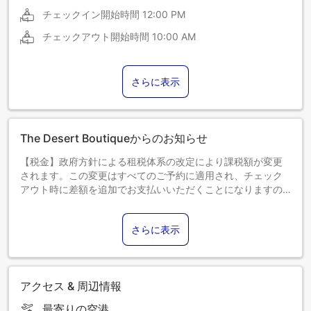
チェックイン開始時間
12:00 PM
チェックアウト開始時間
10:00 AM
さらに表示
The Desert Boutiqueからのお知らせ
【税金】政府方針による租税体系の改定により課税額が変更
されます。この変更はすべてのご予約に適用され、チェック
アウト時に差額を追加でお支払いいただくことになりますの
で、あらかじめご了承ください。
さらに表示
アクセス & 周辺情報
最寄りの空港