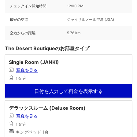
チェックイン開始時間
12:00 PM
最寄の空港
ジャイサルメール空港 (JSA)
空港からの距離
5.76 km
The Desert Boutiqueのお部屋タイプ
Single Room (JANKI)
写真を見る
13m²
日付を入力して料金を表示する
デラックスルーム (Deluxe Room)
写真を見る
10m²
キングベッド 1台