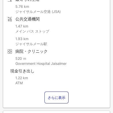
5.76 km
ジャイサルメール空港 (JSA)
公共交通機関
1.47 km
メイン バス ストップ
1.93 km
ジャイサルメール駅
病院・クリニック
520 ｍ
Government Hospital Jaisalmer
現金引き出し
1.22 km
ATM
さらに表示