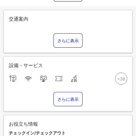
交通案内
さらに表示
設備・サービス
さらに表示
お役立ち情報
チェックイン/チェックアウト