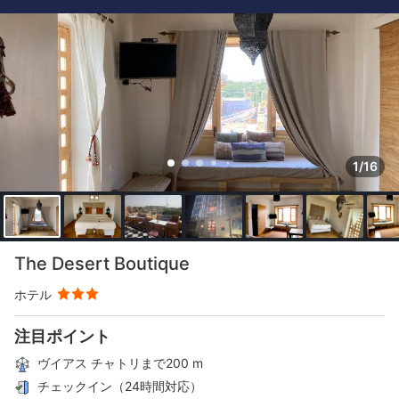
1/16
The Desert Boutique
ホテル
注目ポイント
ヴイアス チャトリまで200 m
チェックイン（24時間対応）