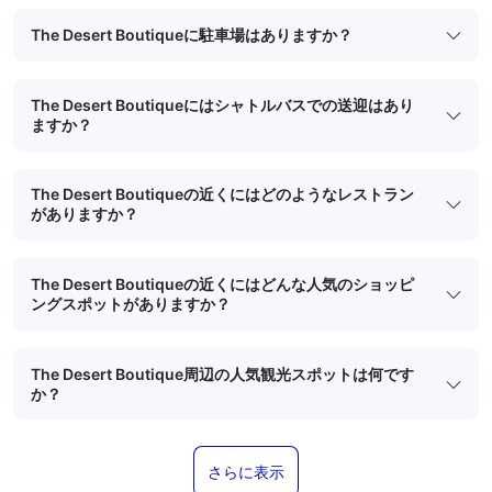
The Desert Boutiqueに駐車場はありますか？
The Desert Boutiqueにはシャトルバスでの送迎はあり
ますか？
The Desert Boutiqueの近くにはどのようなレストラン
がありますか？
The Desert Boutiqueの近くにはどんな人気のショッピ
ングスポットがありますか？
The Desert Boutique周辺の人気観光スポットは何です
か？
さらに表示