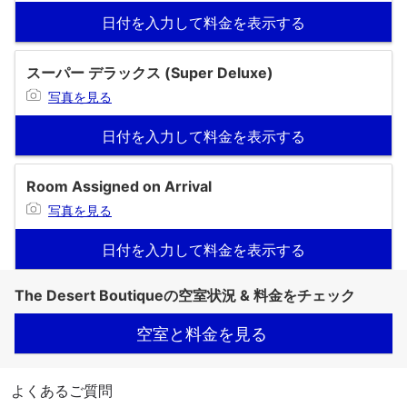
日付を入力して料金を表示する
スーパー デラックス (Super Deluxe)
写真を見る
日付を入力して料金を表示する
Room Assigned on Arrival
写真を見る
日付を入力して料金を表示する
The Desert Boutiqueの空室状況 & 料金をチェック
空室と料金を見る
よくあるご質問