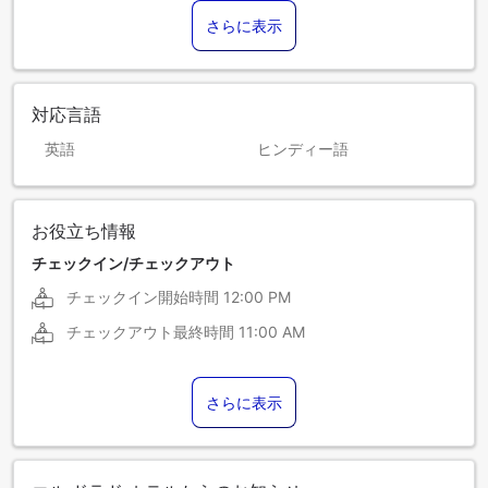
さらに表示
対応言語
英語
ヒンディー語
お役立ち情報
チェックイン/チェックアウト
チェックイン開始時間
12:00 PM
チェックアウト最終時間
11:00 AM
さらに表示