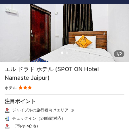
1/2
エル ドラド ホテル (SPOT ON Hotel
Namaste Jaipur)
ホテル
注目ポイント
ジャイプルの旅行者向けエリア
チェックイン（24時間対応）
（市内中心地）