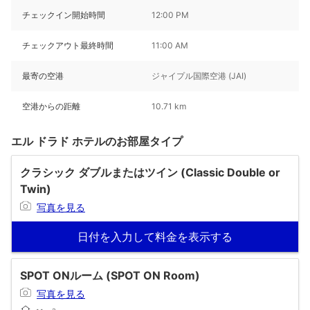
チェックイン開始時間
12:00 PM
チェックアウト最終時間
11:00 AM
最寄の空港
ジャイプル国際空港 (JAI)
空港からの距離
10.71 km
エル ドラド ホテルのお部屋タイプ
クラシック ダブルまたはツイン (Classic Double or
Twin)
写真を見る
日付を入力して料金を表示する
SPOT ONルーム (SPOT ON Room)
写真を見る