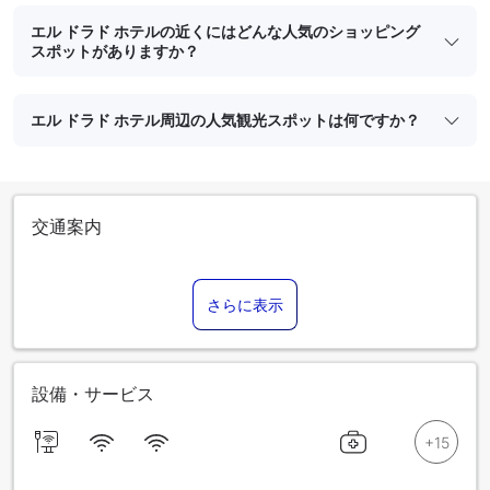
エル ドラド ホテルの近くにはどんな人気のショッピング
スポットがありますか？
エル ドラド ホテル周辺の人気観光スポットは何ですか？
交通案内
さらに表示
設備・サービス