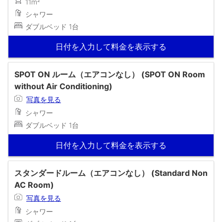
11m²
シャワー
ダブルベッド 1台
日付を入力して料金を表示する
SPOT ON ルーム（エアコンなし） (SPOT ON Room
without Air Conditioning)
写真を見る
シャワー
ダブルベッド 1台
日付を入力して料金を表示する
スタンダードルーム（エアコンなし） (Standard Non
AC Room)
写真を見る
シャワー