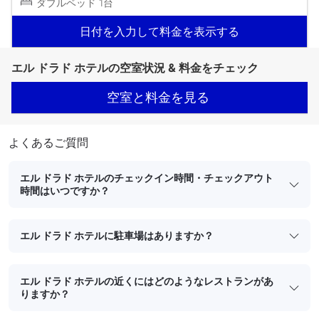
ダブルベッド 1台
日付を入力して料金を表示する
エル ドラド ホテルの空室状況 & 料金をチェック
空室と料金を見る
よくあるご質問
エル ドラド ホテルのチェックイン時間・チェックアウト
時間はいつですか？
エル ドラド ホテルに駐車場はありますか？
エル ドラド ホテルの近くにはどのようなレストランがあ
りますか？