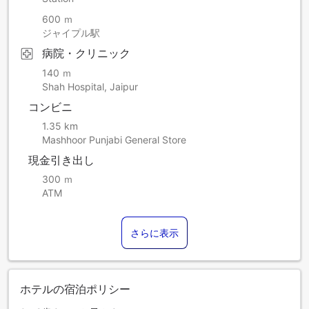
600 ｍ
ジャイプル駅
病院・クリニック
140 ｍ
Shah Hospital, Jaipur
コンビニ
1.35 km
Mashhoor Punjabi General Store
現金引き出し
300 ｍ
ATM
さらに表示
ホテルの宿泊ポリシー