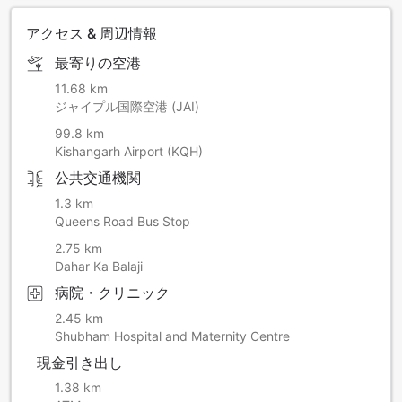
アクセス & 周辺情報
最寄りの空港
11.68 km
ジャイプル国際空港 (JAI)
99.8 km
Kishangarh Airport (KQH)
公共交通機関
1.3 km
Queens Road Bus Stop
2.75 km
Dahar Ka Balaji
病院・クリニック
2.45 km
Shubham Hospital and Maternity Centre
現金引き出し
1.38 km