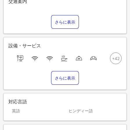
交通案内
さらに表示
設備・サービス
さらに表示
対応言語
英語
ヒンディー語