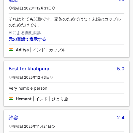
◇投稿日 2023年12月31日◇
それはとても悲惨です、家族のためではなく未婚のカップル
のためだけです。
AIによる自動翻訳
元の言語で表示する
Aditya
|
インド | カップル
Best for khatipura
5.0
◇投稿日 2025年12月3日◇
Very humble person
Hemant
|
インド | ひとり旅
許容
2.4
◇投稿日 2025年11月24日◇