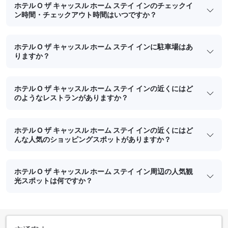
ホテル O ザ キャッスル ホーム ステイ インのチェックイ
ン時間・チェックアウト時間はいつですか？
ホテル O ザ キャッスル ホーム ステイ インに駐車場はあ
りますか？
ホテル O ザ キャッスル ホーム ステイ インの近くにはど
のようなレストランがありますか？
ホテル O ザ キャッスル ホーム ステイ インの近くにはど
んな人気のショッピングスポットがありますか？
ホテル O ザ キャッスル ホーム ステイ イン周辺の人気観
光スポットは何ですか？