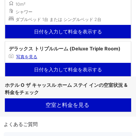
10m²
シャワー
ダブルベッド 1台 または シングルベッド 2台
日付を入力して料金を表示する
デラックス トリプルルーム (Deluxe Triple Room)
写真を見る
日付を入力して料金を表示する
ホテル O ザ キャッスル ホーム ステイ インの空室状況 &
料金をチェック
空室と料金を見る
よくあるご質問