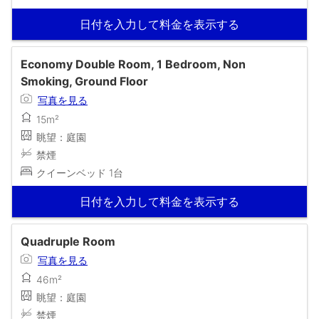
日付を入力して料金を表示する
Economy Double Room, 1 Bedroom, Non
Smoking, Ground Floor
写真を見る
15m²
眺望：庭園
禁煙
クイーンベッド 1台
日付を入力して料金を表示する
Quadruple Room
写真を見る
46m²
眺望：庭園
禁煙