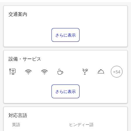
交通案内
さらに表示
設備・サービス
さらに表示
対応言語
英語
ヒンディー語