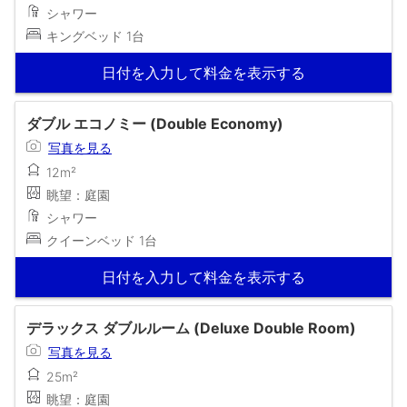
シャワー
キングベッド 1台
日付を入力して料金を表示する
ダブル エコノミー (Double Economy)
写真を見る
12m²
眺望：庭園
シャワー
クイーンベッド 1台
日付を入力して料金を表示する
デラックス ダブルルーム (Deluxe Double Room)
写真を見る
25m²
眺望：庭園