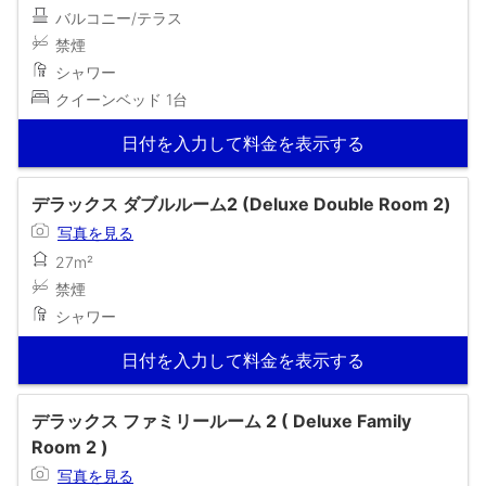
バルコニー/テラス
禁煙
シャワー
クイーンベッド 1台
日付を入力して料金を表示する
デラックス ダブルルーム2 (Deluxe Double Room 2)
写真を見る
27m²
禁煙
シャワー
日付を入力して料金を表示する
デラックス ファミリールーム 2 ( Deluxe Family
Room 2 )
写真を見る