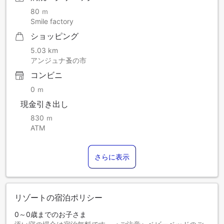
80 ｍ
Smile factory
ショッピング
5.03 km
アンジュナ蚤の市
コンビニ
0 ｍ
現金引き出し
830 ｍ
ATM
さらに表示
リゾートの宿泊ポリシー
0～0歳までのお子さま