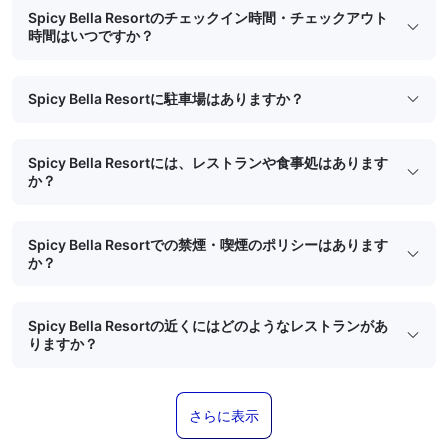
Spicy Bella Resortのチェックイン時間・チェックアウト
時間はいつですか？
Spicy Bella Resortに駐車場はありますか？
Spicy Bella Resortには、レストランや食事処はあります
か？
Spicy Bella Resortでの禁煙・喫煙のポリシーはあります
か？
Spicy Bella Resortの近くにはどのようなレストランがあ
りますか？
さらに表示