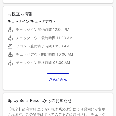
お役立ち情報
チェックイン/チェックアウト
チェックイン開始時間
12:00 PM
チェックアウト最終時間
11:00 AM
フロント受付終了時間
01:00 AM
チェックアウト開始時間
10:00 AM
チェックイン最終時間
03:00 AM
さらに表示
Spicy Bella Resortからのお知らせ
【税金】政府方針による租税体系の改定により課税額が変更
されます。この変更はすべてのご予約に適用され、チェック