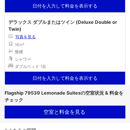
日付を入力して料金を表示する
デラックス ダブルまたはツイン (Deluxe Double or
Twin)
写真を見る
16m²
禁煙
シャワー
ダブルベッド 1台
日付を入力して料金を表示する
Flagship 79539 Lemonade Suitesの空室状況 & 料金を
チェック
空室と料金を見る