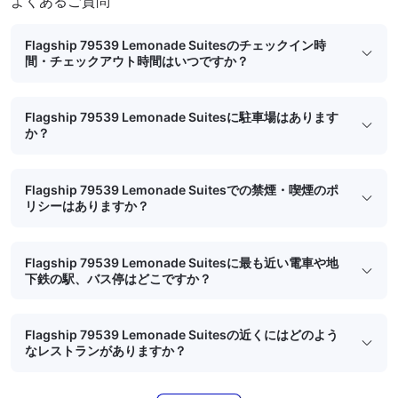
よくあるご質問
Flagship 79539 Lemonade Suitesのチェックイン時
間・チェックアウト時間はいつですか？
Flagship 79539 Lemonade Suitesに駐車場はあります
か？
Flagship 79539 Lemonade Suitesでの禁煙・喫煙のポ
リシーはありますか？
Flagship 79539 Lemonade Suitesに最も近い電車や地
下鉄の駅、バス停はどこですか？
Flagship 79539 Lemonade Suitesの近くにはどのよう
なレストランがありますか？