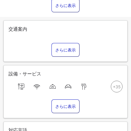
さらに表示
交通案内
さらに表示
設備・サービス
さらに表示
対応言語