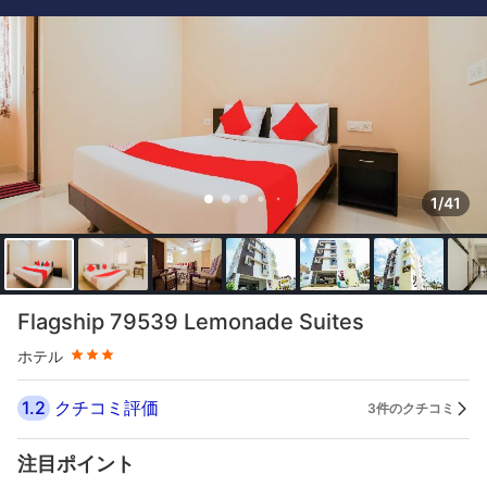
1/41
星評価 3つ星
Flagship 79539 Lemonade Suites
ホテル
1.2
クチコミ評価
3件のクチコミ
注目ポイント