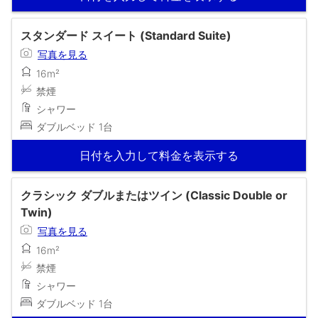
スタンダード スイート (Standard Suite)
写真を見る
16m²
禁煙
シャワー
ダブルベッド 1台
日付を入力して料金を表示する
クラシック ダブルまたはツイン (Classic Double or
Twin)
写真を見る
16m²
禁煙
シャワー
ダブルベッド 1台