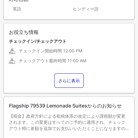
英語
ヒンディー語
お役立ち情報
チェックイン/チェックアウト
チェックイン開始時間
12:00 PM
チェックアウト最終時間
11:00 AM
さらに表示
Flagship 79539 Lemonade Suitesからのお知らせ
【税金】政府方針による租税体系の改定により課税額が変更
されます。この変更はすべてのご予約に適用され、チェック
アウト時に差額を追加でお支払いいただくことになりますの
で、あらかじめご了承ください。