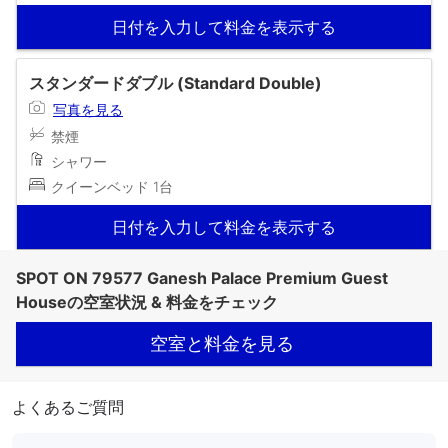
日付を入力して料金を表示する
スタンダードダブル (Standard Double)
写真を見る
禁煙
シャワー
クイーンベッド 1台
日付を入力して料金を表示する
SPOT ON 79577 Ganesh Palace Premium Guest
Houseの空室状況 & 料金をチェック
空室と料金を見る
よくあるご質問