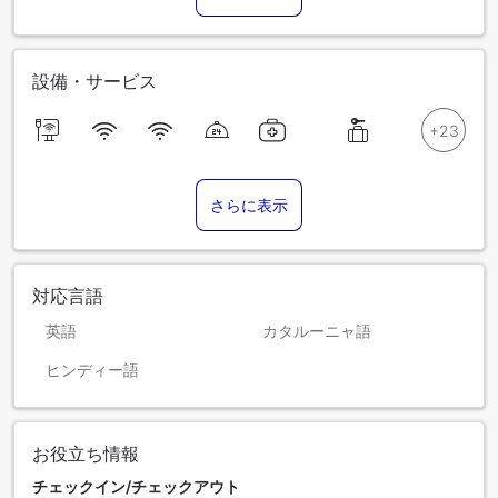
設備・サービス
さらに表示
対応言語
英語
カタルーニャ語
ヒンディー語
お役立ち情報
チェックイン/チェックアウト