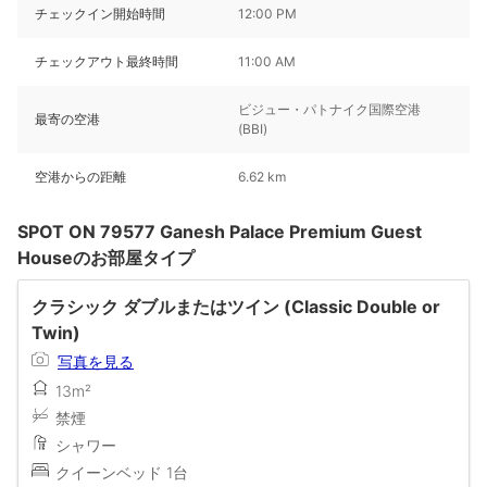
チェックイン開始時間
12:00 PM
チェックアウト最終時間
11:00 AM
ビジュー・パトナイク国際空港
最寄の空港
(BBI)
空港からの距離
6.62 km
SPOT ON 79577 Ganesh Palace Premium Guest
Houseのお部屋タイプ
クラシック ダブルまたはツイン (Classic Double or
Twin)
写真を見る
13m²
禁煙
シャワー
クイーンベッド 1台