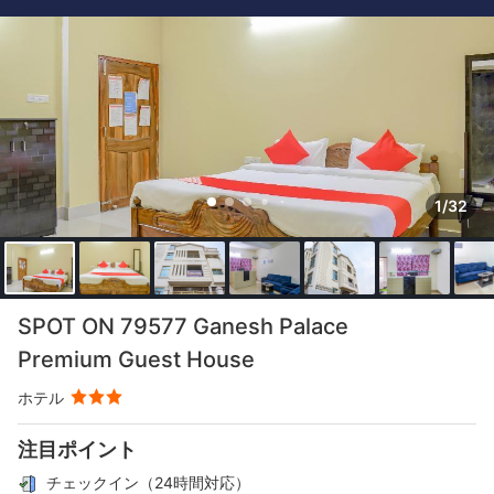
1/32
SPOT ON 79577 Ganesh Palace
Premium Guest House
ホテル
注目ポイント
チェックイン（24時間対応）