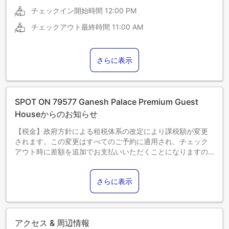
チェックイン開始時間
12:00 PM
チェックアウト最終時間
11:00 AM
さらに表示
SPOT ON 79577 Ganesh Palace Premium Guest
Houseからのお知らせ
【税金】政府方針による租税体系の改定により課税額が変更
されます。この変更はすべてのご予約に適用され、チェック
アウト時に差額を追加でお支払いいただくことになりますの
で、あらかじめご了承ください。
さらに表示
アクセス & 周辺情報