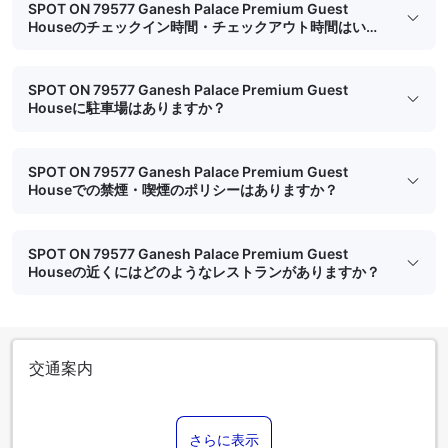
SPOT ON 79577 Ganesh Palace Premium Guest
Houseのチェックイン時間・チェックアウト時間はいつ
ですか？
SPOT ON 79577 Ganesh Palace Premium Guest
Houseに駐車場はありますか？
SPOT ON 79577 Ganesh Palace Premium Guest
Houseでの禁煙・喫煙のポリシーはありますか？
SPOT ON 79577 Ganesh Palace Premium Guest
Houseの近くにはどのようなレストランがありますか？
交通案内
さらに表示