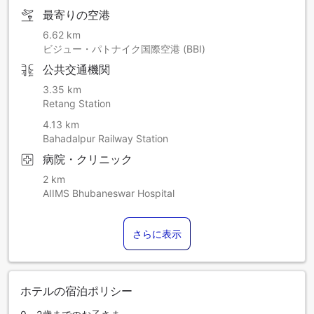
最寄りの空港
6.62 km
ビジュー・パトナイク国際空港 (BBI)
公共交通機関
3.35 km
Retang Station
4.13 km
Bahadalpur Railway Station
病院・クリニック
2 km
AIIMS Bhubaneswar Hospital
さらに表示
ホテルの宿泊ポリシー