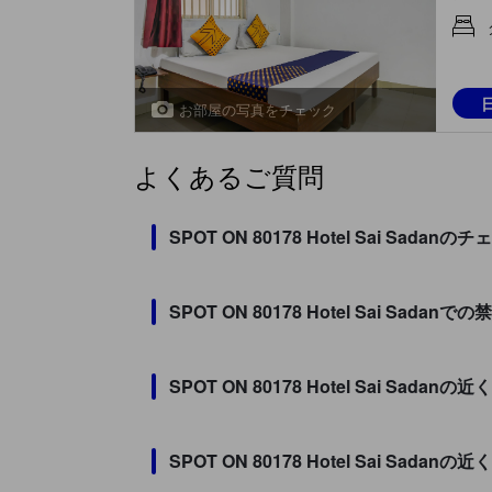
お部屋の写真をチェック
よくあるご質問
SPOT ON 80178 Hotel Sai 
SPOT ON 80178 Hotel Sai S
SPOT ON 80178 Hotel Sai S
SPOT ON 80178 Hotel Sai 