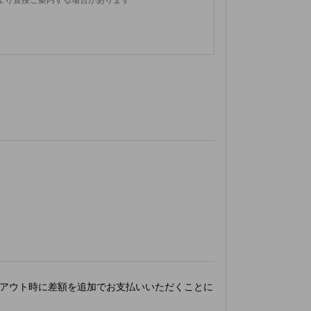
アウト時に差額を追加でお支払いいただくことに