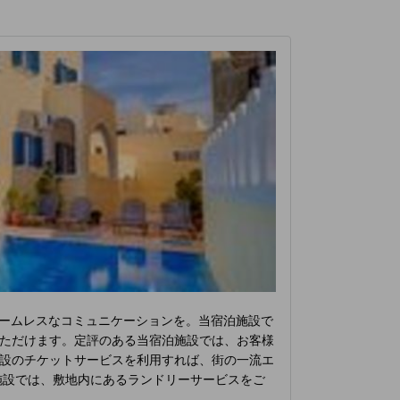
シームレスなコミュニケーションを。当宿泊施設で
ただけます。定評のある当宿泊施設では、お客様
設のチケットサービスを利用すれば、街の一流エ
施設では、敷地内にあるランドリーサービスをご
あり、くつろいで滞在を満喫することができま