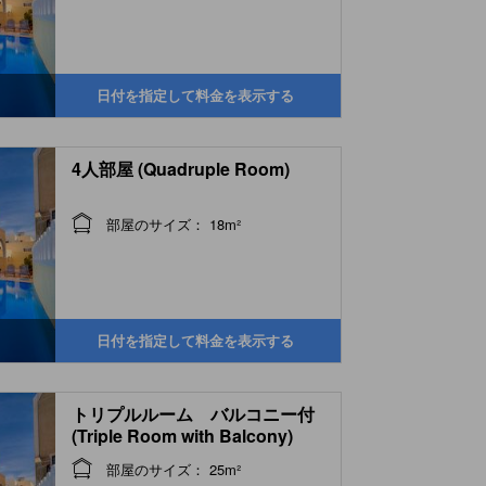
日付を指定して料金を表示する
4人部屋 (Quadruple Room)
部屋のサイズ： 18m²
日付を指定して料金を表示する
トリプルルーム バルコニー付
(Triple Room with Balcony)
部屋のサイズ： 25m²