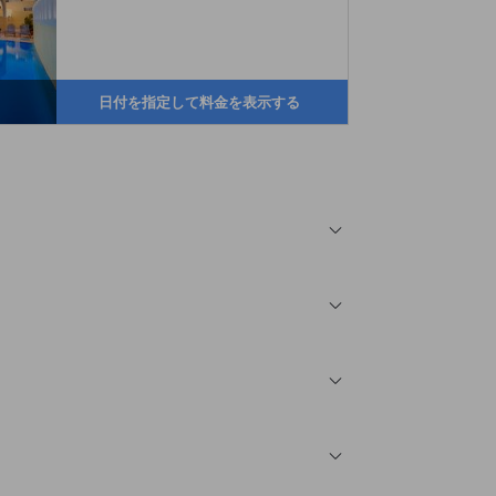
日付を指定して料金を表示する