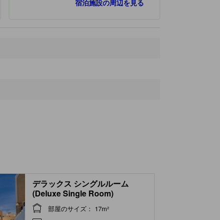
宿泊施設の周辺を見る
デラックス シングルルーム
(Deluxe Single Room)
部屋のサイズ： 17m²