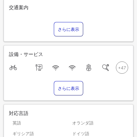
交通案内
さらに表示
設備・サービス
さらに表示
対応言語
英語
オランダ語
ギリシア語
ドイツ語