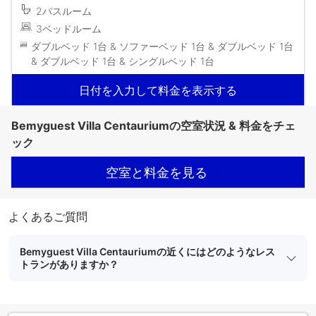
2バスルーム
3ベッドルーム
ダブルベッド 1台 & ソファーベッド 1台 & ダブルベッド 1台
& ダブルベッド 1台 & シングルベッド 1台
日付を入力して料金を表示する
Bemyguest Villa Centauriumの空室状況 & 料金をチェ
ック
空室と料金を見る
よくあるご質問
Bemyguest Villa Centauriumの近くにはどのようなレス
トランがありますか？