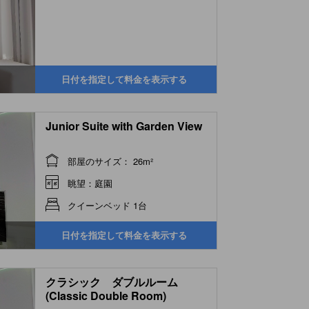
日付を指定して料金を表示する
Junior Suite with Garden View
部屋のサイズ： 26m²
眺望：庭園
クイーンベッド 1台
日付を指定して料金を表示する
クラシック ダブルルーム
(Classic Double Room)