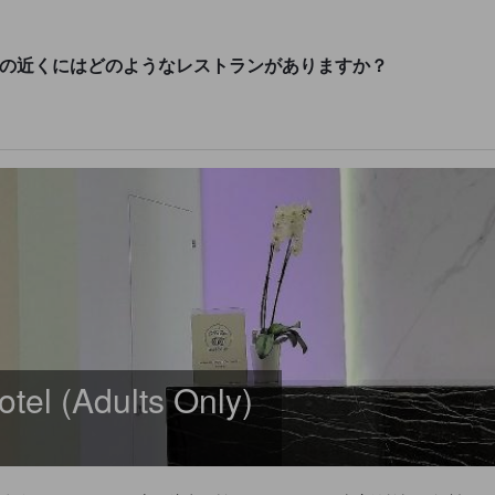
Adults Only)の近くにはどのようなレストランがありますか？
otel (Adults Only)