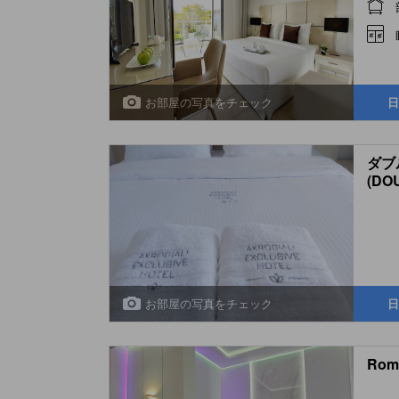
お部屋の写真をチェック
日
ダブ
(DOU
お部屋の写真をチェック
日
Roma