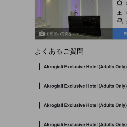
お部屋の写真をチェック
日
よくあるご質問
Akrogiali Exclusive Hotel 
Akrogiali Exclusive Hotel (Adul
Akrogiali Exclusive Hotel (A
Akrogiali Exclusive Hotel (A