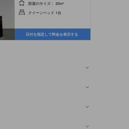
部屋のサイズ： 20m²
クイーンベッド 1台
日付を指定して料金を表示する