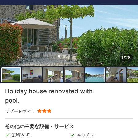
1/28
Holiday house renovated with
pool.
リゾートヴィラ
その他の主要な設備・サービス
無料Wi-Fi
キッチン