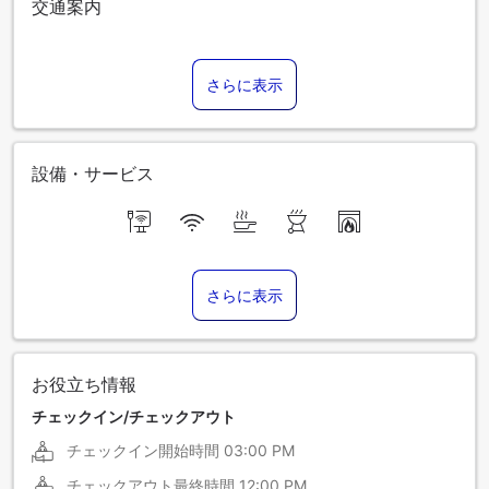
交通案内
さらに表示
設備・サービス
さらに表示
お役立ち情報
チェックイン/チェックアウト
チェックイン開始時間
03:00 PM
チェックアウト最終時間
12:00 PM