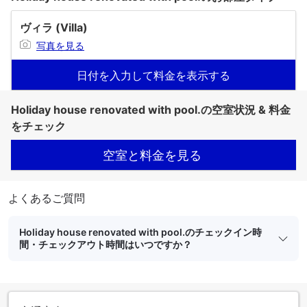
ヴィラ (Villa)
写真を見る
日付を入力して料金を表示する
Holiday house renovated with pool.の空室状況 & 料金
をチェック
空室と料金を見る
よくあるご質問
Holiday house renovated with pool.のチェックイン時
間・チェックアウト時間はいつですか？