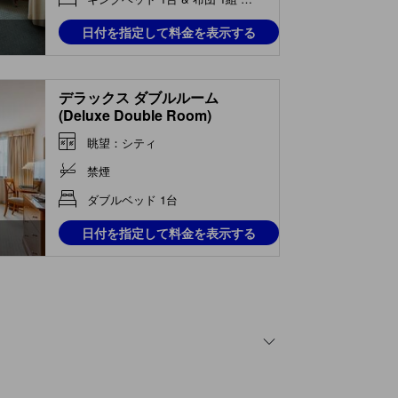
日付を指定して料金を表示する
デラックス ダブルルーム
(Deluxe Double Room)
眺望：シティ
禁煙
ダブルベッド 1台
日付を指定して料金を表示する