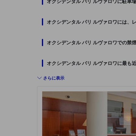
オクシデンタル パリ ルヴァロワに駐車
オクシデンタル パリ ルヴァロワには、
オクシデンタル パリ ルヴァロワでの禁
オクシデンタル パリ ルヴァロワに最も
さらに表示