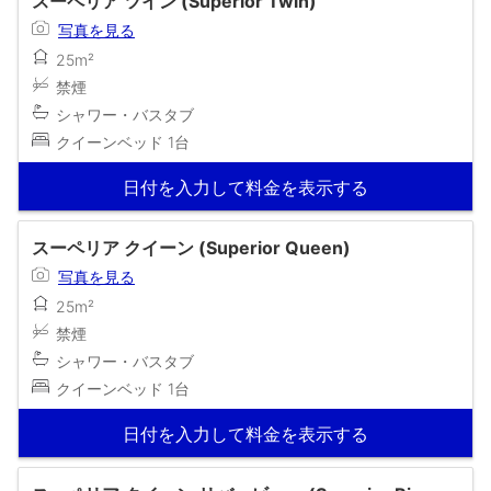
スーペリア ツイン (Superior Twin)
写真を見る
25m²
禁煙
シャワー・バスタブ
クイーンベッド 1台
日付を入力して料金を表示する
スーペリア クイーン (Superior Queen)
写真を見る
25m²
禁煙
シャワー・バスタブ
クイーンベッド 1台
日付を入力して料金を表示する