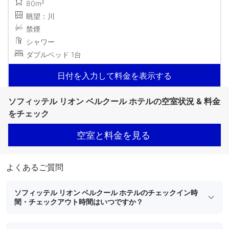
80m²
眺望：川
禁煙
シャワー
ダブルベッド 1台
日付を入力して料金を表示する
ソフィッテル リオン ベルクール ホテルの空室状況 & 料金
をチェック
空室と料金を見る
よくあるご質問
ソフィッテル リオン ベルクール ホテルのチェックイン時
間・チェックアウト時間はいつですか？