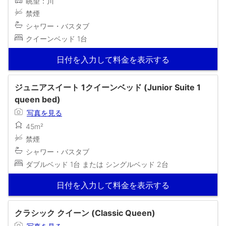
眺望：川
禁煙
シャワー・バスタブ
クイーンベッド 1台
日付を入力して料金を表示する
ジュニアスイート 1クイーンベッド (Junior Suite 1
queen bed)
写真を見る
45m²
禁煙
シャワー・バスタブ
ダブルベッド 1台 または シングルベッド 2台
日付を入力して料金を表示する
クラシック クイーン (Classic Queen)