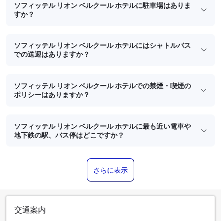
ソフィッテル リオン ベルクール ホテルに駐車場はありま
すか？
ソフィッテル リオン ベルクール ホテルにはシャトルバス
での送迎はありますか？
ソフィッテル リオン ベルクール ホテルでの禁煙・喫煙の
ポリシーはありますか？
ソフィッテル リオン ベルクール ホテルに最も近い電車や
地下鉄の駅、バス停はどこですか？
さらに表示
交通案内