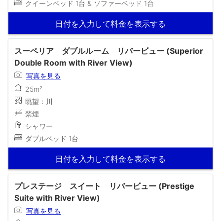
クイーンベッド 1台 & ソファーベッド 1台
日付を入力して料金を表示する
スーペリア ダブルルーム リバービュー (Superior
Double Room with River View)
写真を見る
25m²
眺望：川
禁煙
シャワー
ダブルベッド 1台
日付を入力して料金を表示する
プレステージ スイート リバービュー (Prestige
Suite with River View)
写真を見る