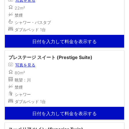
写真を見る
22m²
禁煙
シャワー・バスタブ
ダブルベッド 1台
日付を入力して料金を表示する
プレステージ スイート (Prestige Suite)
写真を見る
80m²
眺望：川
禁煙
シャワー
ダブルベッド 1台
日付を入力して料金を表示する