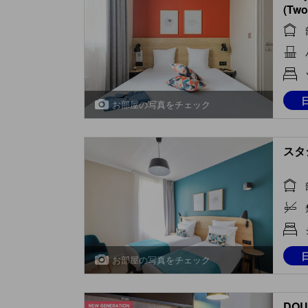
(Two
お部屋の写真をチェック
スタジ
お部屋の写真をチェック
DOU