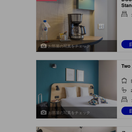
Stan
お部屋の写真をチェック
Two 
お部屋の写真をチェック