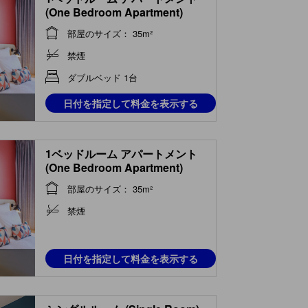
(One Bedroom Apartment)
部屋のサイズ： 35m²
禁煙
ダブルベッド 1台
日付を指定して料金を表示する
1ベッドルーム アパートメント
(One Bedroom Apartment)
部屋のサイズ： 35m²
禁煙
日付を指定して料金を表示する