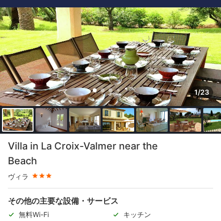
1/23
星評価 3つ星
Villa in La Croix-Valmer near the
Beach
ヴィラ
その他の主要な設備・サービス
無料Wi-Fi
キッチン