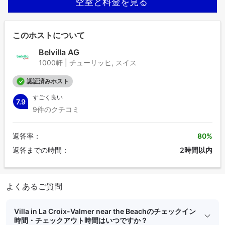
空室と料金を見る
このホストについて
Belvilla AG
1000軒 | チューリッヒ, スイス
認証済みホスト
すごく良い
7.9
9件のクチコミ
返答率：
80%
返答までの時間：
2時間以内
よくあるご質問
Villa in La Croix-Valmer near the Beachのチェックイン
時間・チェックアウト時間はいつですか？