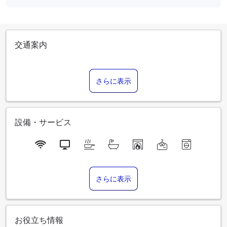
交通案内
さらに表示
設備・サービス
さらに表示
お役立ち情報