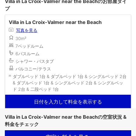
Villa in La Croix-Valmer near the Beachのお部屋タイ
プ
Villa in La Croix-Valmer near the Beach
写真を見る
30m²
7ベッドルーム
6バスルーム
シャワー・バスタブ
バルコニー/テラス
ダブルベッド 1台 & ダブルベッド 1台 & シングルベッド 2台
& ダブルベッド 1台 & シングルベッド 2台 & シングルベッ
ド 2台 & 二段ベッド 1台
日付を入力して料金を表示する
Villa in La Croix-Valmer near the Beachの空室状況 &
料金をチェック