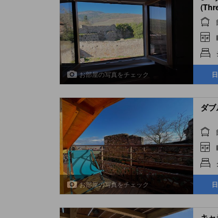
(Thr
お部屋の写真をチェック
日
ダブル
お部屋の写真をチェック
日
キャラ