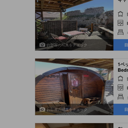
お部屋の写真をチェック
日
1ベ
Bedr
お部屋の写真をチェック
日