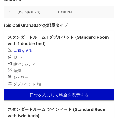
チェックイン開始時間
12:00 PM
ibis Cali Granadaのお部屋タイプ
スタンダードルーム 1ダブルベッド (Standard Room
with 1 double bed)
写真を見る
18m²
眺望：シティ
禁煙
シャワー
ダブルベッド 1台
日付を入力して料金を表示する
スタンダードルーム ツインベッド (Standard Room
with twin beds)