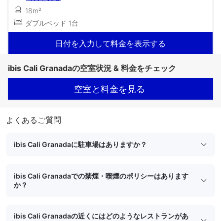
18m²
ダブルベッド 1台
日付を入力して料金を表示する
ibis Cali Granadaの空室状況 & 料金をチェック
空室と料金を見る
よくあるご質問
ibis Cali Granadaに駐車場はありますか？
ibis Cali Granadaでの禁煙・喫煙のポリシーはあります
か？
ibis Cali Granadaの近くにはどのようなレストランがあ