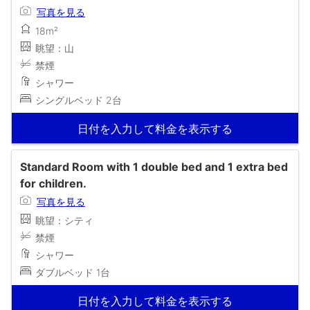
写真を見る
18m²
眺望：山
禁煙
シャワー
シングルベッド 2台
日付を入力して料金を表示する
Standard Room with 1 double bed and 1 extra bed
for children.
写真を見る
眺望：シティ
禁煙
シャワー
ダブルベッド 1台
日付を入力して料金を表示する