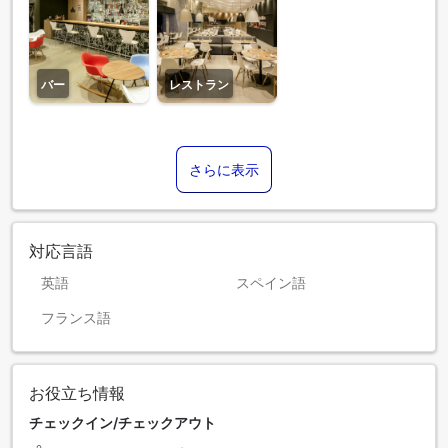
バー
レストラン
さらに表示
対応言語
英語
スペイン語
フランス語
お役立ち情報
チェックイン/チェックアウト