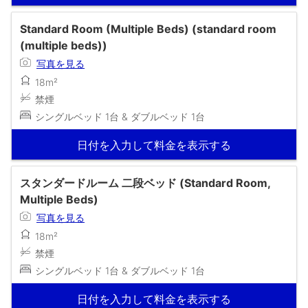
Standard Room (Multiple Beds) (standard room
(multiple beds))
写真を見る
18m²
禁煙
シングルベッド 1台 & ダブルベッド 1台
日付を入力して料金を表示する
スタンダードルーム 二段ベッド (Standard Room,
Multiple Beds)
写真を見る
18m²
禁煙
シングルベッド 1台 & ダブルベッド 1台
日付を入力して料金を表示する