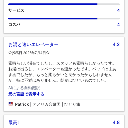
サービス
4
コスパ
4
お湯と速いエレベーター
4.2
◇投稿日 2026年7月4日◇
素晴らしい滞在でしたし、スタッフも素晴らしかったです。
お湯は出るし、エレベーターも速かったです。ベッドはまあ
まあでしたが、もっと柔らかいと良かったかもしれません
が、特に不満はありません。朝食はひどいものでした。
AIによる自動翻訳
元の言語で表示する
Patrick
|
アメリカ合衆国 | ひとり旅
最高!
4.8