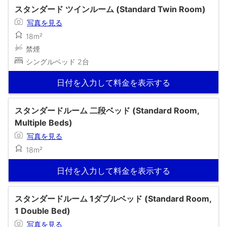
スタンダード ツインルーム (Standard Twin Room)
写真を見る
18m²
禁煙
シングルベッド 2台
日付を入力して料金を表示する
スタンダードルーム 二段ベッド (Standard Room,
Multiple Beds)
写真を見る
18m²
日付を入力して料金を表示する
スタンダードルーム 1ダブルベッド (Standard Room,
1 Double Bed)
写真を見る