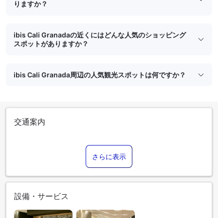
りますか？
ibis Cali Granadaの近くにはどんな人気のショッピング
スポットがありますか？
ibis Cali Granada周辺の人気観光スポットは何ですか？
交通案内
さらに表示
設備・サービス