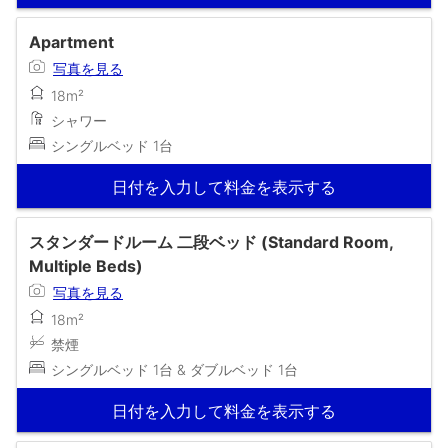
Apartment
写真を見る
18m²
シャワー
シングルベッド 1台
日付を入力して料金を表示する
スタンダードルーム 二段ベッド (Standard Room,
Multiple Beds)
写真を見る
18m²
禁煙
シングルベッド 1台 & ダブルベッド 1台
日付を入力して料金を表示する