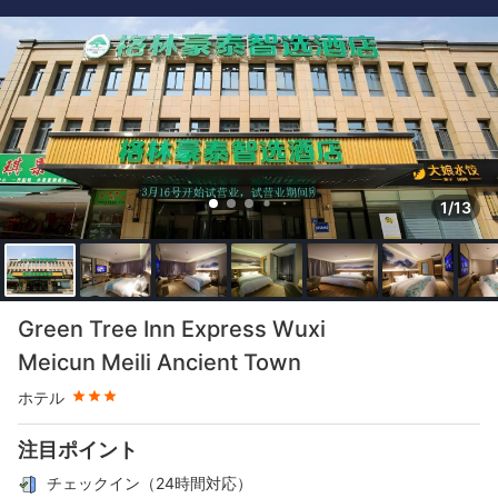
1/13
星評価 3つ星
Green Tree Inn Express Wuxi
Meicun Meili Ancient Town
ホテル
注目ポイント
チェックイン（24時間対応）