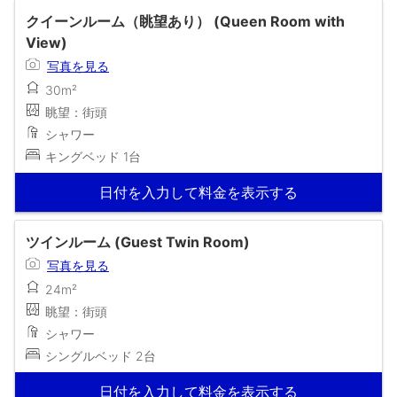
クイーンルーム（眺望あり） (Queen Room with
View)
写真を見る
30m²
眺望：街頭
シャワー
キングベッド 1台
日付を入力して料金を表示する
ツインルーム (Guest Twin Room)
写真を見る
24m²
眺望：街頭
シャワー
シングルベッド 2台
日付を入力して料金を表示する