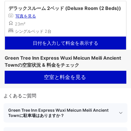
デラックスルーム 2ベッド (Deluxe Room (2 Beds))
写真を見る
23m²
シングルベッド 2台
日付を入力して料金を表示する
Green Tree Inn Express Wuxi Meicun Meili Ancient
Townの空室状況 & 料金をチェック
空室と料金を見る
よくあるご質問
Green Tree Inn Express Wuxi Meicun Meili Ancient
Townに駐車場はありますか？