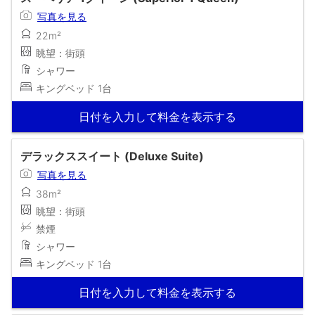
写真を見る
22m²
眺望：街頭
シャワー
キングベッド 1台
日付を入力して料金を表示する
デラックススイート (Deluxe Suite)
写真を見る
38m²
眺望：街頭
禁煙
シャワー
キングベッド 1台
日付を入力して料金を表示する