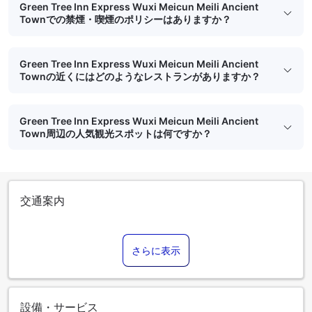
Green Tree Inn Express Wuxi Meicun Meili Ancient
Townでの禁煙・喫煙のポリシーはありますか？
Green Tree Inn Express Wuxi Meicun Meili Ancient
Townの近くにはどのようなレストランがありますか？
Green Tree Inn Express Wuxi Meicun Meili Ancient
Town周辺の人気観光スポットは何ですか？
交通案内
さらに表示
設備・サービス