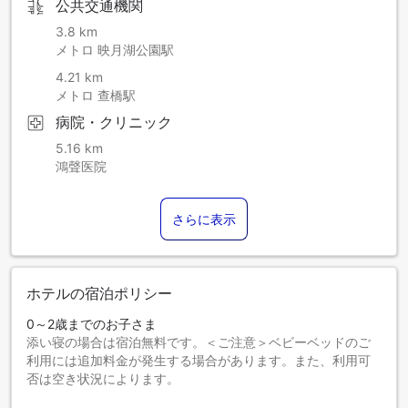
公共交通機関
3.8 km
メトロ 映月湖公園駅
4.21 km
メトロ 查橋駅
病院・クリニック
5.16 km
鴻聲医院
さらに表示
ホテルの宿泊ポリシー
0～2歳までのお子さま
添い寝の場合は宿泊無料です。＜ご注意＞ベビーベッドのご
利用には追加料金が発生する場合があります。また、利用可
否は空き状況によります。
3～12歳までのお子さま