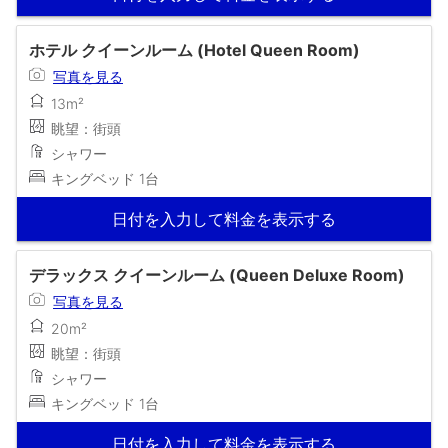
ホテル クイーンルーム (Hotel Queen Room)
写真を見る
13m²
眺望：街頭
シャワー
キングベッド 1台
日付を入力して料金を表示する
デラックス クイーンルーム (Queen Deluxe Room)
写真を見る
20m²
眺望：街頭
シャワー
キングベッド 1台
日付を入力して料金を表示する