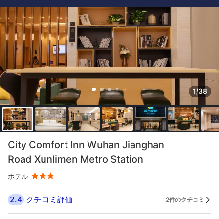
1/38
City Comfort Inn Wuhan Jianghan
Road Xunlimen Metro Station
ホテル
2.4
クチコミ評価
2件のクチコミ