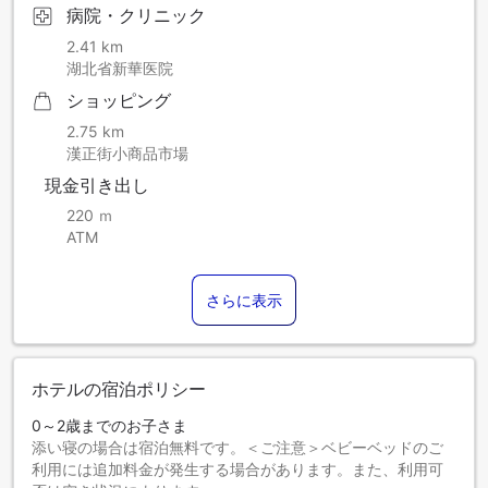
病院・クリニック
2.41 km
湖北省新華医院
ショッピング
2.75 km
漢正街小商品市場
現金引き出し
220 ｍ
ATM
さらに表示
ホテルの宿泊ポリシー
0～2歳までのお子さま
添い寝の場合は宿泊無料です。＜ご注意＞ベビーベッドのご
利用には追加料金が発生する場合があります。また、利用可