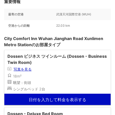
重要情報
最寄の空港
武漢天河国際空港 (WUH)
空港からの距離
22.03 km
City Comfort Inn Wuhan Jianghan Road Xunlimen
Metro Stationのお部屋タイプ
Dossen ビジネス ツインルーム (Dossen - Business
Twin Room)
写真を見る
18m²
眺望：街頭
シングルベッド 2台
日付を入力して料金を表示する
Dossen - Deluxe Bed Room