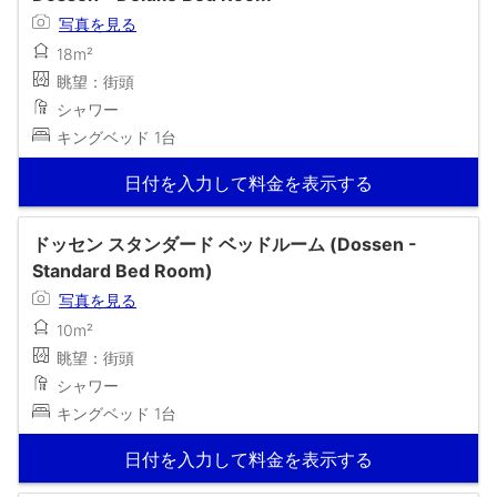
写真を見る
18m²
眺望：街頭
シャワー
キングベッド 1台
日付を入力して料金を表示する
ドッセン スタンダード ベッドルーム (Dossen -
Standard Bed Room)
写真を見る
10m²
眺望：街頭
シャワー
キングベッド 1台
日付を入力して料金を表示する