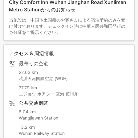
City Comfort Inn Wuhan Jianghan Road Xunlimen
Metro Stationからのお知らせ
当施設は、中国本土国籍のお客さまによる宿泊予約のみを受
け付けております。チェックイン時に中華人民共和国発行の
身分証をご提示ください。
アクセス & 周辺情報
最寄りの空港
22.03 km
武漢天河国際空港 (WUH)
77.79 km
エジョウ ホアフー 空港 (EHU)
公共交通機関
8.04 km
Wangjiawan Station
13.2 km
Wuhan Railway Station