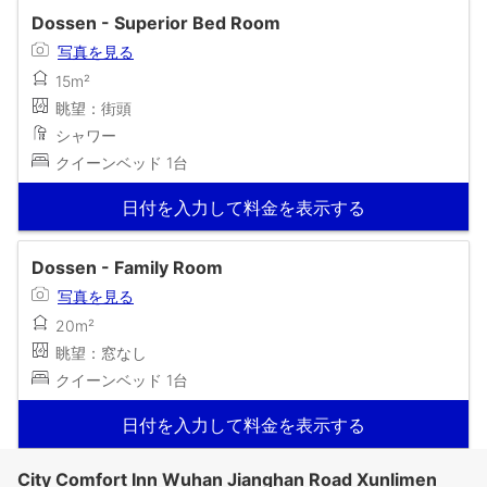
Dossen - Superior Bed Room
写真を見る
15m²
眺望：街頭
シャワー
クイーンベッド 1台
日付を入力して料金を表示する
Dossen - Family Room
写真を見る
20m²
眺望：窓なし
クイーンベッド 1台
日付を入力して料金を表示する
City Comfort Inn Wuhan Jianghan Road Xunlimen