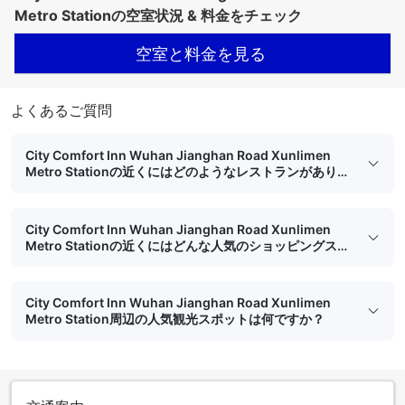
Metro Stationの空室状況 & 料金をチェック
空室と料金を見る
よくあるご質問
City Comfort Inn Wuhan Jianghan Road Xunlimen
Metro Stationの近くにはどのようなレストランがありま
すか？
City Comfort Inn Wuhan Jianghan Road Xunlimen
Metro Stationの近くにはどんな人気のショッピングスポ
ットがありますか？
City Comfort Inn Wuhan Jianghan Road Xunlimen
Metro Station周辺の人気観光スポットは何ですか？