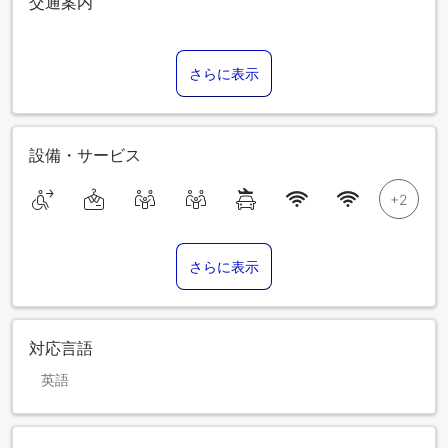
交通案内
さらに表示
設備・サービス
さらに表示
対応言語
英語