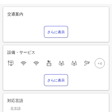
交通案内
さらに表示
設備・サービス
さらに表示
対応言語
北京語