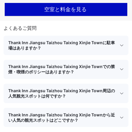
空室と料金を見る
よくあるご質問
Thank Inn Jiangsu Taizhou Taixing Xinjie Townに駐車
場はありますか？
Thank Inn Jiangsu Taizhou Taixing Xinjie Townでの禁
煙・喫煙のポリシーはありますか？
Thank Inn Jiangsu Taizhou Taixing Xinjie Town周辺の
人気観光スポットは何ですか？
Thank Inn Jiangsu Taizhou Taixing Xinjie Townから近
い人気の観光スポットはどこですか？