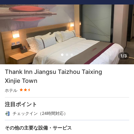
1/3
星評価 2.5つ星
Thank Inn Jiangsu Taizhou Taixing
Xinjie Town
ホテル
注目ポイント
チェックイン（24時間対応）
その他の主要な設備・サービス