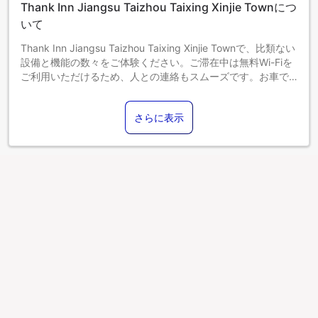
Thank Inn Jiangsu Taizhou Taixing Xinjie Townにつ
いて
Thank Inn Jiangsu Taizhou Taixing Xinjie Townで、比類ない
設備と機能の数々をご体験ください。ご滞在中は無料Wi-Fiを
ご利用いただけるため、人との連絡もスムーズです。お車で
お越しの際は、便利な敷地内駐車場をご利用ください。 コン
シェルジュサービスなど、フロントデスクで必要なサポート
さらに表示
をいつでも受けることができます。