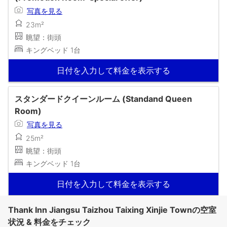
写真を見る
23m²
眺望：街頭
キングベッド 1台
日付を入力して料金を表示する
スタンダードクイーンルーム (Standand Queen
Room)
写真を見る
25m²
眺望：街頭
キングベッド 1台
日付を入力して料金を表示する
Thank Inn Jiangsu Taizhou Taixing Xinjie Townの空室
状況 & 料金をチェック