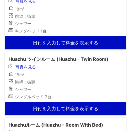
写真を見る
18m²
眺望：街頭
シャワー
キングベッド 1台
日付を入力して料金を表示する
Huazhu ツインルーム (Huazhu - Twin Room)
写真を見る
18m²
眺望：街頭
シャワー
シングルベッド 2台
日付を入力して料金を表示する
Huazhuルーム (Huazhu - Room With Bed)