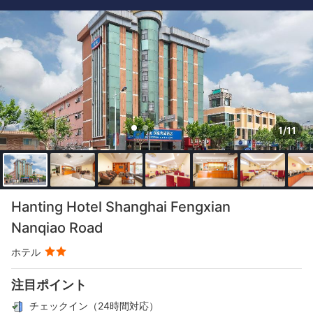
1/11
Hanting Hotel Shanghai Fengxian
Nanqiao Road
ホテル
注目ポイント
チェックイン（24時間対応）