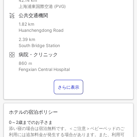
42.14 km
上海浦東国際空港 (PVG)
公共交通機関
1.82 km
Huanchengdong Road
2.39 km
South Bridge Station
病院・クリニック
860 ｍ
Fengxian Central Hospital
さらに表示
ホテルの宿泊ポリシー
0～2歳までのお子さま
添い寝の場合は宿泊無料です。＜ご注意＞ベビーベッドのご
利用には追加料金が発生する場合があります。また、利用可