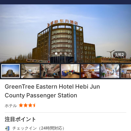
1/62
GreenTree Eastern Hotel Hebi Jun
County Passenger Station
ホテル
注目ポイント
チェックイン（24時間対応）