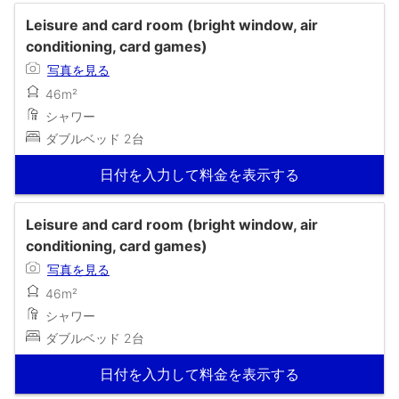
Leisure and card room (bright window, air
conditioning, card games)
写真を見る
46m²
シャワー
ダブルベッド 2台
日付を入力して料金を表示する
Leisure and card room (bright window, air
conditioning, card games)
写真を見る
46m²
シャワー
ダブルベッド 2台
日付を入力して料金を表示する