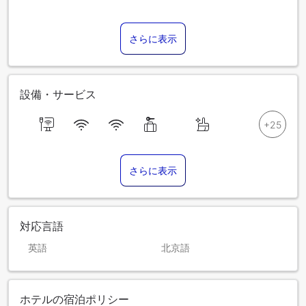
さらに表示
設備・サービス
さらに表示
対応言語
英語
北京語
ホテルの宿泊ポリシー