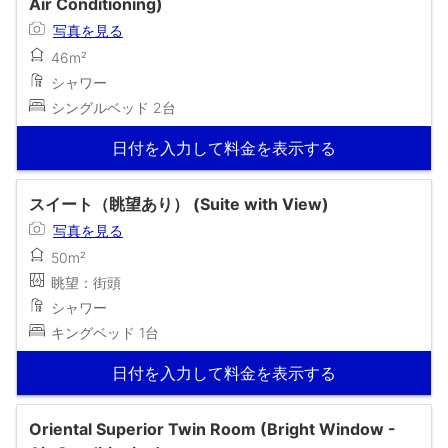
Air Conditioning)
写真を見る
46m²
シャワー
シングルベッド 2台
日付を入力して料金を表示する
スイート（眺望あり） (Suite with View)
写真を見る
50m²
眺望：街頭
シャワー
キングベッド 1台
日付を入力して料金を表示する
Oriental Superior Twin Room (Bright Window -