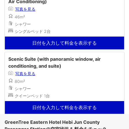
Air Conditioning)
写真を見る
46m²
シャワー
シングルベッド 2台
日付を入力して料金を表示する
Scenic Suite (with panoramic window, air
conditioning, and suite)
写真を見る
80m²
シャワー
クイーンベッド 1台
日付を入力して料金を表示する
GreenTree Eastern Hotel Hebi Jun County
Passenger Stationの空室状況 & 料金をチェック