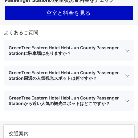
空室と料金を見る
よくあるご質問
GreenTree Eastern Hotel Hebi Jun County Passenger
Stationに駐車場はありますか？
GreenTree Eastern Hotel Hebi Jun County Passenger
Station周辺の人気観光スポットは何ですか？
GreenTree Eastern Hotel Hebi Jun County Passenger
Stationから近い人気の観光スポットはどこですか？
交通案内