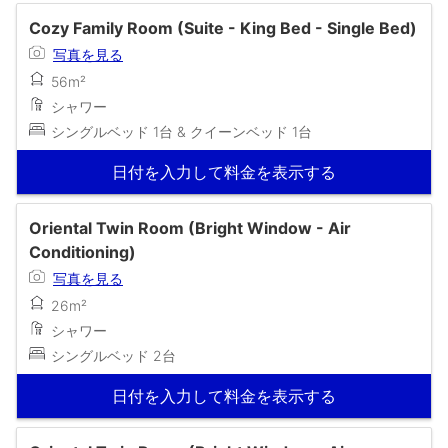
Cozy Family Room (Suite - King Bed - Single Bed)
写真を見る
56m²
シャワー
シングルベッド 1台 & クイーンベッド 1台
日付を入力して料金を表示する
Oriental Twin Room (Bright Window - Air
Conditioning)
写真を見る
26m²
シャワー
シングルベッド 2台
日付を入力して料金を表示する