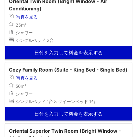
Oriental Twin Room (Bright Window - Air
Conditioning)
写真を見る
26m²
シャワー
シングルベッド 2台
日付を入力して料金を表示する
Cozy Family Room (Suite - King Bed - Single Bed)
写真を見る
56m²
シャワー
シングルベッド 1台 & クイーンベッド 1台
日付を入力して料金を表示する
Oriental Superior Twin Room (Bright Window -