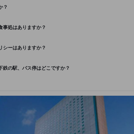
か？
食事処はありますか？
リシーはありますか？
下鉄の駅、バス停はどこですか？