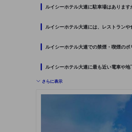
ルイシーホテル大連に駐車場はあります
ルイシーホテル大連には、レストランや
ルイシーホテル大連での禁煙・喫煙のポ
ルイシーホテル大連に最も近い電車や地
さらに表示