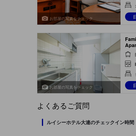
お部屋の写真をチェック
Fami
Apar
お部屋の写真をチェック
よくあるご質問
ルイシーホテル大連のチェックイン時間