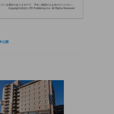
なっている場合がありますので、予めご確認の上お出かけください。
Copyright©2023 JTB Publishing Inc. All Rights Reserved
中心部