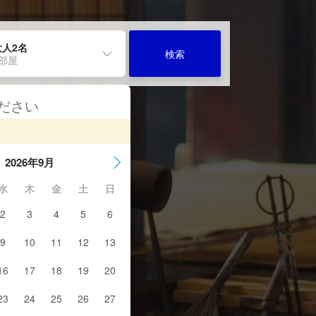
大人2名
検索
1部屋
ください
2026年9月
水
木
金
土
日
2
3
4
5
6
9
10
11
12
13
16
17
18
19
20
23
24
25
26
27