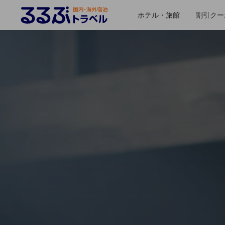
ホテル・旅館
割引クー