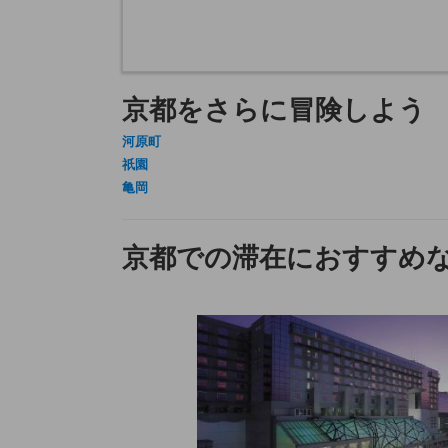
京都をさらに冒険しよう
河原町
祇園
亀岡
京都での滞在におすすめな