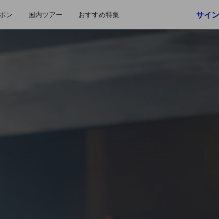
サイ
ポン
国内ツアー
おすすめ特集