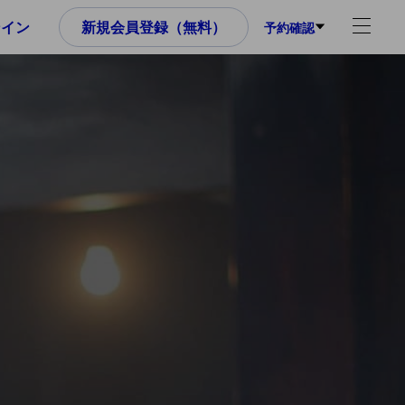
ンイン
新規会員登録（無料）
予約確認