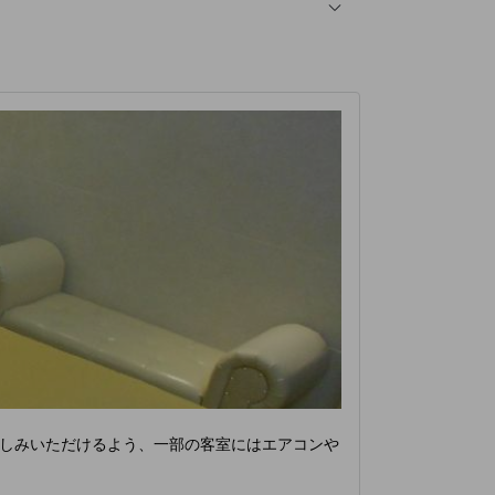
しみいただけるよう、一部の客室にはエアコンや