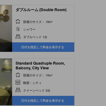
ダブルルーム (Double Room)
部屋のサイズ： 16m²
シャワー
ダブルベッド 1台
日付を指定して料金を表示する
Standard Quadruple Room,
Balcony, City View
部屋のサイズ： 15m²
眺望：シティ
クイーンベッド 2台
日付を指定して料金を表示する