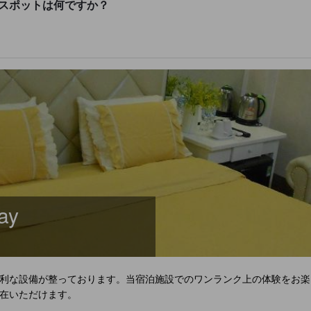
気観光スポットは何ですか？
ay
利な設備が整っております。当宿泊施設でのワンランク上の体験をお楽
在いただけます。