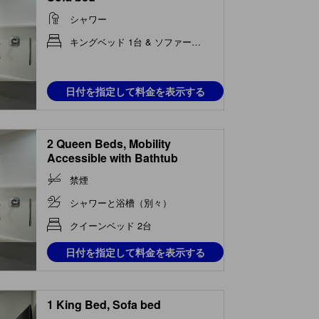
シャワー
キングベッド 1台 & ソファーベッド 1台
日付を指定して料金を表示する
2 Queen Beds, Mobility
Accessible with Bathtub
禁煙
シャワーと浴槽（別々）
クイーンベッド 2台
日付を指定して料金を表示する
1 King Bed, Sofa bed