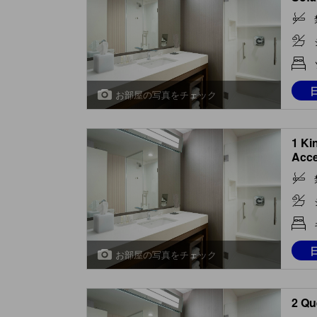
お部屋の写真をチェック
1 Ki
Acce
お部屋の写真をチェック
2 Qu