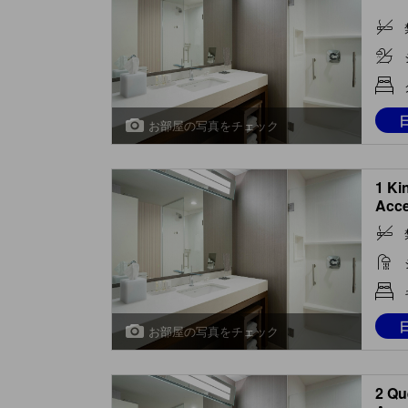
お部屋の写真をチェック
1 Ki
Acce
お部屋の写真をチェック
2 Qu