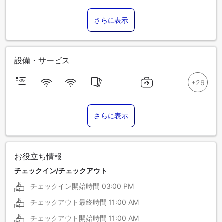
さらに表示
設備・サービス
さらに表示
お役立ち情報
チェックイン/チェックアウト
チェックイン開始時間
03:00 PM
チェックアウト最終時間
11:00 AM
チェックアウト開始時間
11:00 AM