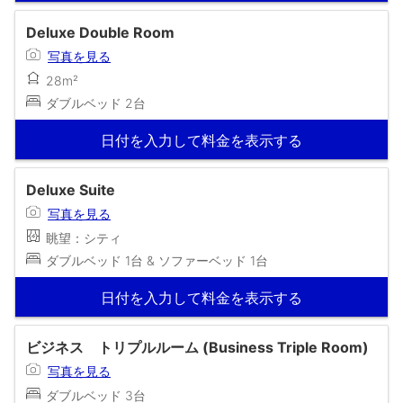
Deluxe Double Room
写真を見る
28m²
ダブルベッド 2台
日付を入力して料金を表示する
Deluxe Suite
写真を見る
眺望：シティ
ダブルベッド 1台 & ソファーベッド 1台
日付を入力して料金を表示する
ビジネス トリプルルーム (Business Triple Room)
写真を見る
ダブルベッド 3台