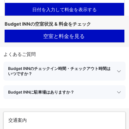
日付を入力して料金を表示する
Budget INNの空室状況 & 料金をチェック
空室と料金を見る
よくあるご質問
Budget INNのチェックイン時間・チェックアウト時間は
いつですか？
Budget INNに駐車場はありますか？
交通案内