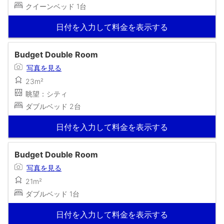
クイーンベッド 1台
日付を入力して料金を表示する
Budget Double Room
写真を見る
23m²
眺望：シティ
ダブルベッド 2台
日付を入力して料金を表示する
Budget Double Room
写真を見る
21m²
ダブルベッド 1台
日付を入力して料金を表示する