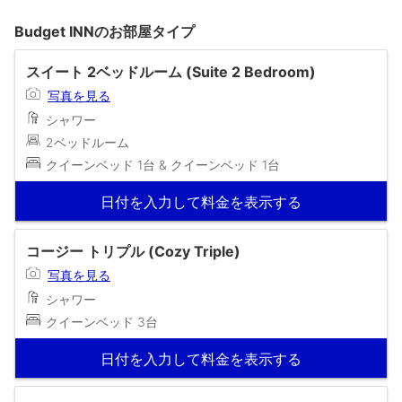
Budget INNのお部屋タイプ
スイート 2ベッドルーム (Suite 2 Bedroom)
写真を見る
シャワー
2ベッドルーム
クイーンベッド 1台 & クイーンベッド 1台
日付を入力して料金を表示する
コージー トリプル (Cozy Triple)
写真を見る
シャワー
クイーンベッド 3台
日付を入力して料金を表示する