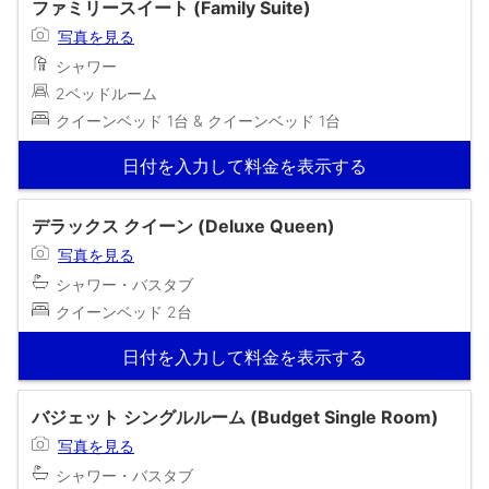
ファミリースイート (Family Suite)
写真を見る
シャワー
2ベッドルーム
クイーンベッド 1台 & クイーンベッド 1台
日付を入力して料金を表示する
デラックス クイーン (Deluxe Queen)
写真を見る
シャワー・バスタブ
クイーンベッド 2台
日付を入力して料金を表示する
バジェット シングルルーム (Budget Single Room)
写真を見る
シャワー・バスタブ