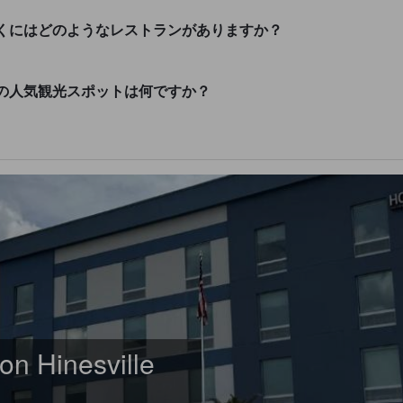
esvilleの近くにはどのようなレストランがありますか？
sville周辺の人気観光スポットは何ですか？
on Hinesville