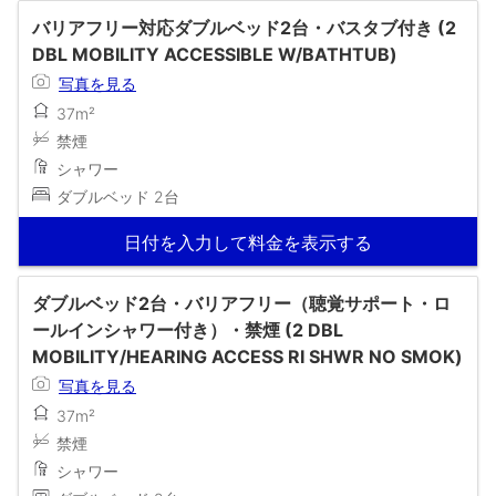
バリアフリー対応ダブルベッド2台・バスタブ付き (2
DBL MOBILITY ACCESSIBLE W/BATHTUB)
写真を見る
37m²
禁煙
シャワー
ダブルベッド 2台
日付を入力して料金を表示する
ダブルベッド2台・バリアフリー（聴覚サポート・ロ
ールインシャワー付き）・禁煙 (2 DBL
MOBILITY/HEARING ACCESS RI SHWR NO SMOK)
写真を見る
37m²
禁煙
シャワー