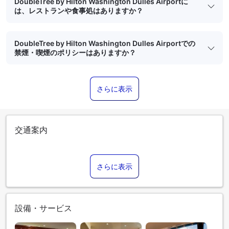
DoubleTree by Hilton Washington Dulles Airportに
は、レストランや食事処はありますか？
DoubleTree by Hilton Washington Dulles Airportでの
禁煙・喫煙のポリシーはありますか？
さらに表示
交通案内
さらに表示
設備・サービス