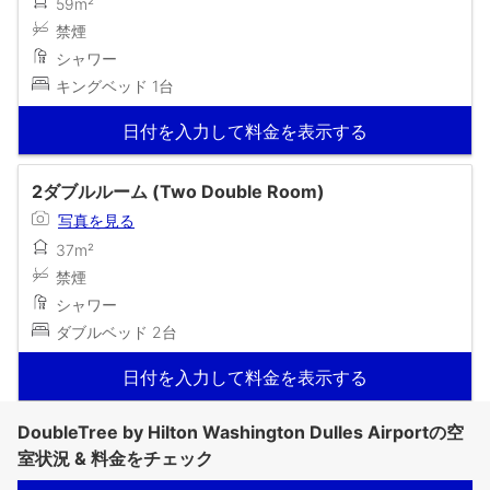
59m²
禁煙
シャワー
キングベッド 1台
日付を入力して料金を表示する
2ダブルルーム (Two Double Room)
写真を見る
37m²
禁煙
シャワー
ダブルベッド 2台
日付を入力して料金を表示する
DoubleTree by Hilton Washington Dulles Airportの空
室状況 & 料金をチェック