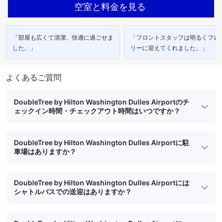
空室と料金を見る
「部屋も広くて清潔、快適に過ごせま
「フロントスタッフは明るくフレ
した。」
リーに迎えてくれました。」
よくあるご質問
DoubleTree by Hilton Washington Dulles Airportのチ
ェックイン時間・チェックアウト時間はいつですか？
DoubleTree by Hilton Washington Dulles Airportに駐
車場はありますか？
DoubleTree by Hilton Washington Dulles Airportには
シャトルバスでの送迎はありますか？