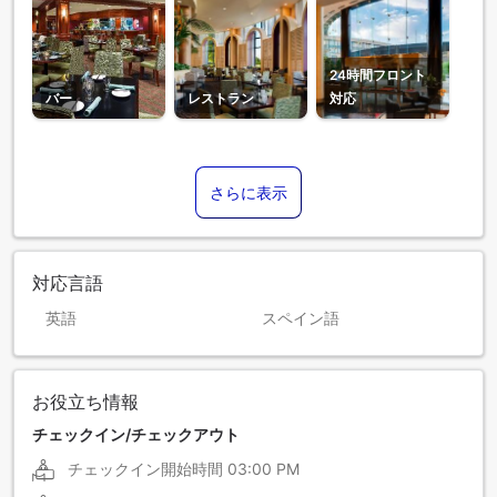
24時間フロント
バー
レストラン
対応
さらに表示
対応言語
英語
スペイン語
お役立ち情報
チェックイン/チェックアウト
チェックイン開始時間
03:00 PM