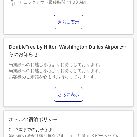
チェックアウト最終時間
11:00 AM
さらに表示
DoubleTree by Hilton Washington Dulles Airportか
らのお知らせ
当施設へのお越しを心よりお待ちしております。
当施設へのお越しを心よりお待ちしております。
お客様のご来館を心よりお待ちしております。
当施設へのお越しを心よりお待ちしております。
さらに表示
ホテルの宿泊ポリシー
0～2歳までのお子さま
添い寝の場合は宿泊無料です。＜ご注意＞ベビーベッドのご