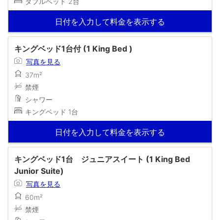
ダブルベッド 2台
日付を入力して料金を表示する
キングベッド1台付 (1 King Bed )
写真を見る
37m²
禁煙
シャワー
キングベッド 1台
日付を入力して料金を表示する
キングベッド1台 ジュニアスイート (1 King Bed
Junior Suite)
写真を見る
60m²
禁煙