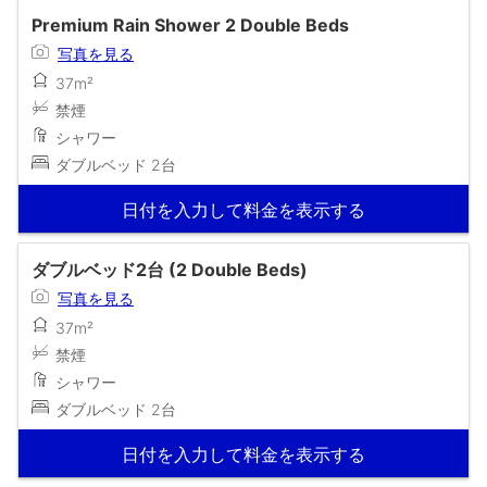
Premium Rain Shower 2 Double Beds
写真を見る
37m²
禁煙
シャワー
ダブルベッド 2台
日付を入力して料金を表示する
ダブルベッド2台 (2 Double Beds)
写真を見る
37m²
禁煙
シャワー
ダブルベッド 2台
日付を入力して料金を表示する