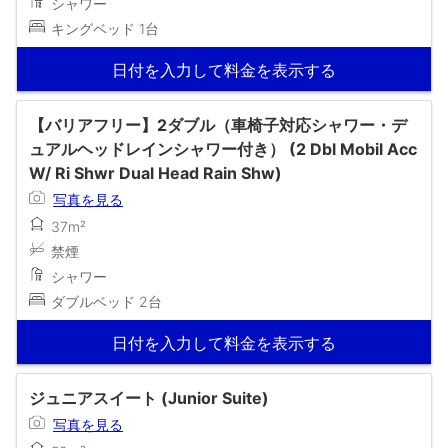
シャワー
キングベッド 1台
日付を入力して料金を表示する
【バリアフリー】2ダブル（車椅子対応シャワー・デ
ュアルヘッドレインシャワー付き） (2 Dbl Mobil Acc
W/ Ri Shwr Dual Head Rain Shw)
写真を見る
37m²
禁煙
シャワー
ダブルベッド 2台
日付を入力して料金を表示する
ジュニアスイート (Junior Suite)
写真を見る