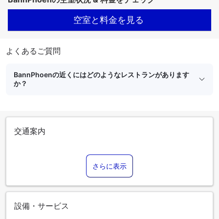
空室と料金を見る
よくあるご質問
BannPhoenの近くにはどのようなレストランがあります
か？
交通案内
さらに表示
設備・サービス