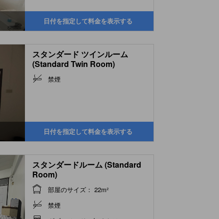
日付を指定して料金を表示する
スタンダード ツインルーム
(Standard Twin Room)
禁煙
日付を指定して料金を表示する
スタンダードルーム (Standard
Room)
部屋のサイズ： 22m²
禁煙