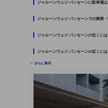
ジャルーンウェジ バンセーンに駐車場
ジャルーンウェジ バンセーンでの禁煙
ジャルーンウェジ バンセーンの近くに
ジャルーンウェジ バンセーンの近くに
さらに表示