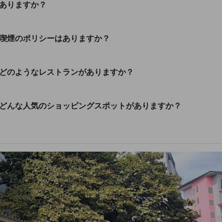
はありますか？
・喫煙のポリシーはありますか？
はどのようなレストランがありますか？
はどんな人気のショッピングスポットがありますか？