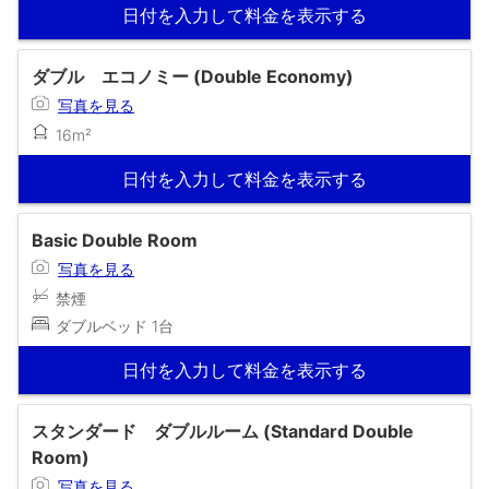
日付を入力して料金を表示する
ダブル エコノミー (Double Economy)
写真を見る
16m²
日付を入力して料金を表示する
Basic Double Room
写真を見る
禁煙
ダブルベッド 1台
日付を入力して料金を表示する
スタンダード ダブルルーム (Standard Double
Room)
写真を見る