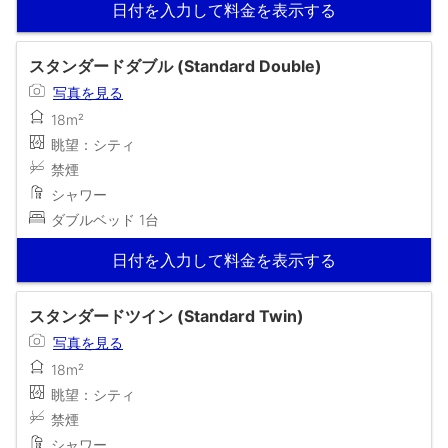
日付を入力して料金を表示する
スタンダードダブル (Standard Double)
写真を見る
18m²
眺望：シティ
禁煙
シャワー
ダブルベッド 1台
日付を入力して料金を表示する
スタンダードツイン (Standard Twin)
写真を見る
18m²
眺望：シティ
禁煙
シャワー