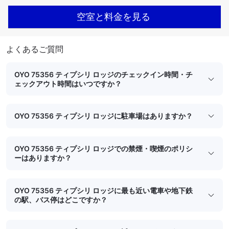
空室と料金を見る
よくあるご質問
OYO 75356 ティプシリ ロッジのチェックイン時間・チ
ェックアウト時間はいつですか？
OYO 75356 ティプシリ ロッジに駐車場はありますか？
OYO 75356 ティプシリ ロッジでの禁煙・喫煙のポリシ
ーはありますか？
OYO 75356 ティプシリ ロッジに最も近い電車や地下鉄
の駅、バス停はどこですか？