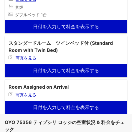
禁煙
ダブルベッド 1台
日付を入力して料金を表示する
スタンダードルーム ツインベッド付 (Standard
Room with Twin Bed)
写真を見る
日付を入力して料金を表示する
Room Assigned on Arrival
写真を見る
日付を入力して料金を表示する
OYO 75356 ティプシリ ロッジの空室状況 & 料金をチェ
ック