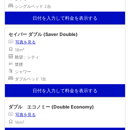
シングルベッド 2台
日付を入力して料金を表示する
セイバー ダブル (Saver Double)
写真を見る
18m²
眺望：シティ
禁煙
シャワー
ダブルベッド 1台
日付を入力して料金を表示する
ダブル エコノミー (Double Economy)
写真を見る
16m²