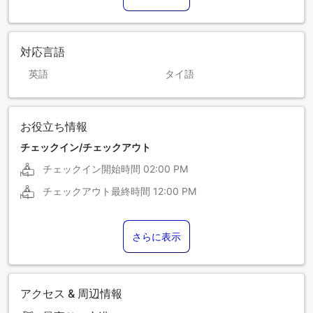
対応言語
英語
タイ語
お役立ち情報
チェックイン/チェックアウト
チェックイン開始時間
02:00 PM
チェックアウト最終時間
12:00 PM
さらに表示
アクセス & 周辺情報