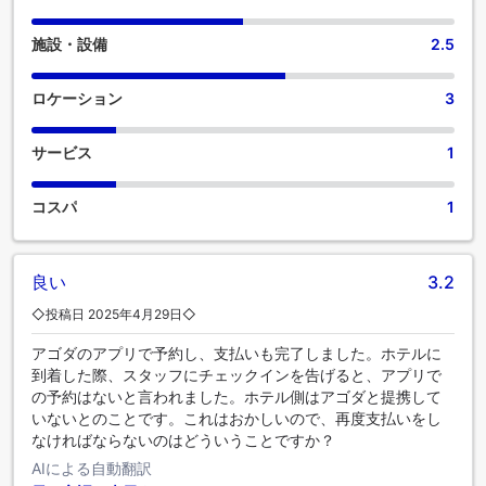
施設・設備
2.5
ロケーション
3
サービス
1
コスパ
1
良い
3.2
◇投稿日 2025年4月29日◇
アゴダのアプリで予約し、支払いも完了しました。ホテルに
到着した際、スタッフにチェックインを告げると、アプリで
の予約はないと言われました。ホテル側はアゴダと提携して
いないとのことです。これはおかしいので、再度支払いをし
なければならないのはどういうことですか？
AIによる自動翻訳