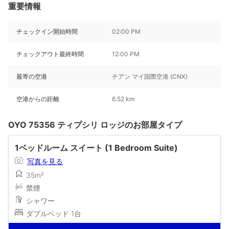
重要情報
チェックイン開始時間
02:00 PM
チェックアウト最終時間
12:00 PM
最寄の空港
チアン マイ国際空港 (CNX)
空港からの距離
6.52 km
OYO 75356 ティプシリ ロッジのお部屋タイプ
1ベッドルーム スイート (1 Bedroom Suite)
写真を見る
35m²
禁煙
シャワー
ダブルベッド 1台