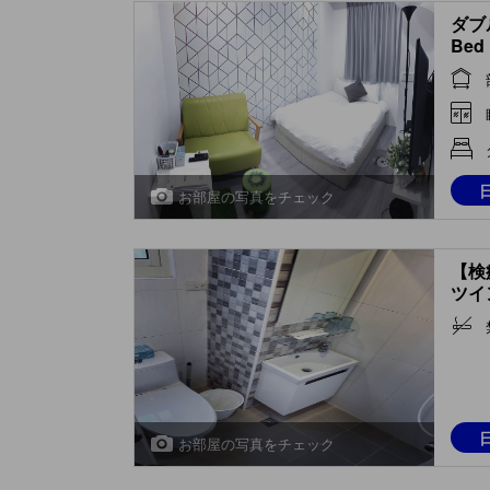
ダブ
Bed
お部屋の写真をチェック
【検
ツイン
Room
お部屋の写真をチェック