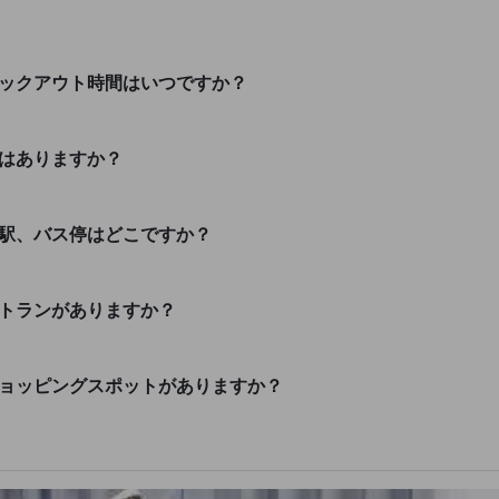
ェックアウト時間はいつですか？
ーはありますか？
の駅、バス停はどこですか？
ストランがありますか？
ショッピングスポットがありますか？