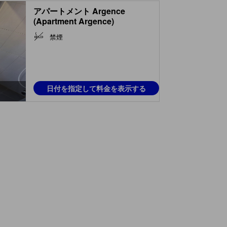
アパートメント Argence
(Apartment Argence)
禁煙
日付を指定して料金を表示する