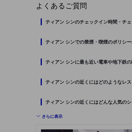
よくあるご質問
ティアン シンのチェックイン時間・チ
ティアン シンでの禁煙・喫煙のポリシ
ティアン シンに最も近い電車や地下鉄
ティアン シンの近くにはどのようなレ
ティアン シンの近くにはどんな人気の
さらに表示