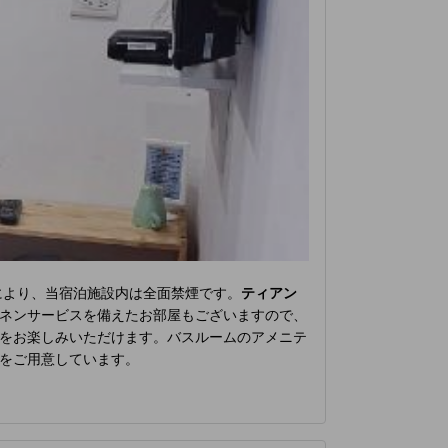
により、当宿泊施設内は全面禁煙です。
ティアン
ネンサービスを備えたお部屋もございますので、
をお楽しみいただけます。バスルームのアメニテ
をご用意しています。