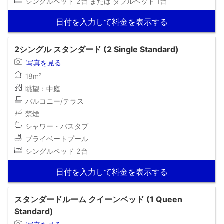
シングルベッド 2台 または ダブルベッド 1台
日付を入力して料金を表示する
2シングル スタンダード (2 Single Standard)
写真を見る
18m²
眺望：中庭
バルコニー/テラス
禁煙
シャワー・バスタブ
プライベートプール
シングルベッド 2台
日付を入力して料金を表示する
スタンダードルーム クイーンベッド (1 Queen
Standard)