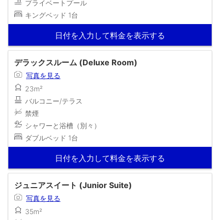
プライベートプール
キングベッド 1台
日付を入力して料金を表示する
デラックスルーム (Deluxe Room)
写真を見る
23m²
バルコニー/テラス
禁煙
シャワーと浴槽（別々）
ダブルベッド 1台
日付を入力して料金を表示する
ジュニアスイート (Junior Suite)
写真を見る
35m²