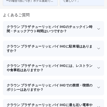
ーの場合1泊につき）ホテル直結でガ
て嬉しい！」
レージの方が安心です。」
よくあるご質問
クラウン プラザ チューリッヒ バイ IHGのチェックイン時
間・チェックアウト時間はいつですか？
クラウン プラザ チューリッヒ バイ IHGに駐車場はありま
すか？
クラウン プラザ チューリッヒ バイ IHGには、レストラン
や食事処はありますか？
クラウン プラザ チューリッヒ バイ IHGでの禁煙・喫煙の
ポリシーはありますか？
クラウン プラザ チューリッヒ バイ IHGに最も近い電車や