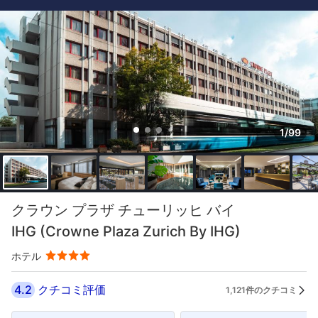
1/99
クラウン プラザ チューリッヒ バイ
IHG (Crowne Plaza Zurich By IHG)
ホテル
4.2
クチコミ評価
1,121件のクチコミ