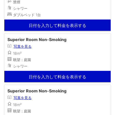
禁煙
シャワー
ダブルベッド 1台
日付を入力して料金を表示する
Superior Room Non-Smoking
写真を見る
18m²
眺望：庭園
シャワー
日付を入力して料金を表示する
Superior Room Non-Smoking
写真を見る
18m²
眺望：庭園