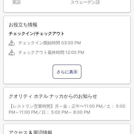
英語
スウェーデン語
お役立ち情報
チェックイン/チェックアウト
チェックイン開始時間
03:00 PM
チェックアウト最終時間
12:00 PM
さらに表示
クオリティ ホテル ナッカからのお知らせ
【レストラン営業時間】月～金：正午〜11:00 PM／土： 5:00
PM～11:00 PM／日： 5:00 PM～ 8:00 PM
アクセス & 周辺情報