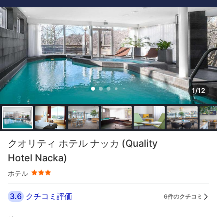
1/12
星評価 3つ星
クオリティ ホテル ナッカ (Quality
Hotel Nacka)
ホテル
3.6
クチコミ評価
6件のクチコミ