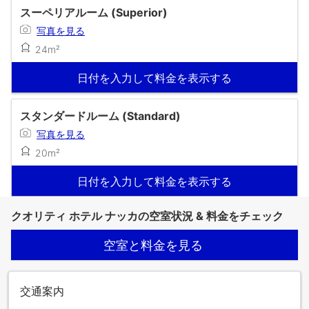
スーペリアルーム (Superior)
写真を見る
24m²
日付を入力して料金を表示する
スタンダードルーム (Standard)
写真を見る
20m²
日付を入力して料金を表示する
クオリティ ホテル ナッカの空室状況 & 料金をチェック
空室と料金を見る
交通案内