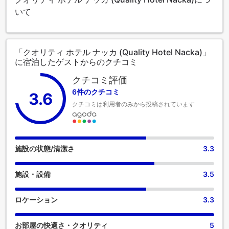
いて
「クオリティ ホテル ナッカ (Quality Hotel Nacka)」
に宿泊したゲストからのクチコミ
クチコミ評価
6件のクチコミ
3.6
クチコミは利用者のみから投稿されています
施設の状態/清潔さ
3.3
施設・設備
3.5
ロケーション
3.3
お部屋の快適さ・クオリティ
5