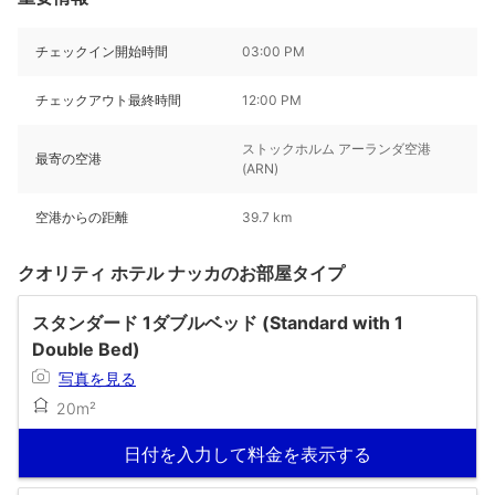
チェックイン開始時間
03:00 PM
チェックアウト最終時間
12:00 PM
ストックホルム アーランダ空港
最寄の空港
(ARN)
空港からの距離
39.7 km
クオリティ ホテル ナッカのお部屋タイプ
スタンダード 1ダブルベッド (Standard with 1
Double Bed)
写真を見る
20m²
日付を入力して料金を表示する