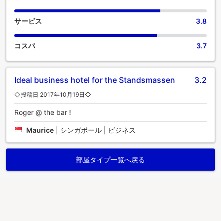
サービス
3.8
コスパ
3.7
Ideal business hotel for the Standsmassen
3.2
◇投稿日 2017年10月19日◇
Roger @ the bar !
Maurice
|
シンガポール | ビジネス
部屋タイプ一覧へ戻る