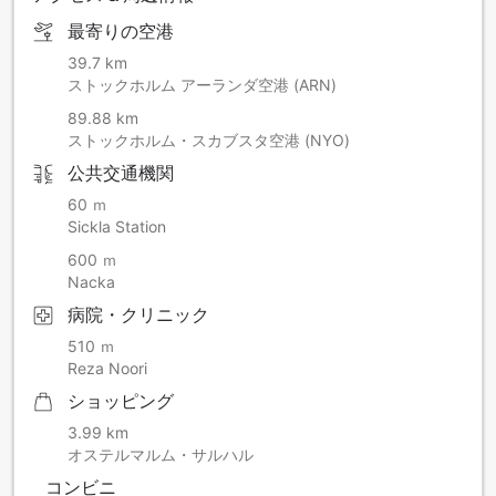
最寄りの空港
39.7 km
ストックホルム アーランダ空港 (ARN)
89.88 km
ストックホルム・スカブスタ空港 (NYO)
公共交通機関
60 ｍ
Sickla Station
600 ｍ
Nacka
病院・クリニック
510 ｍ
Reza Noori
ショッピング
3.99 km
オステルマルム・サルハル
コンビニ