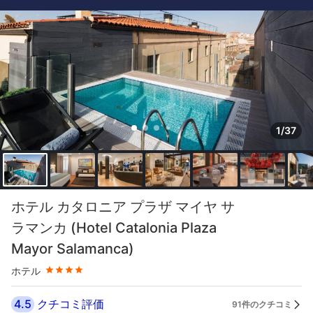
1/37
星評価 4つ星
ホテル カタロニア プラザ マイヤ サ
ラマンカ (Hotel Catalonia Plaza
Mayor Salamanca)
ホテル
4.5
クチコミ評価
91件のクチコミ