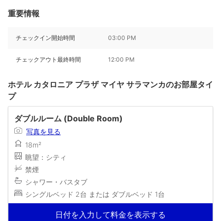
重要情報
チェックイン開始時間
03:00 PM
チェックアウト最終時間
12:00 PM
ホテル カタロニア プラザ マイヤ サラマンカのお部屋タイ
プ
ダブルルーム (Double Room)
写真を見る
18m²
眺望：シティ
禁煙
シャワー・バスタブ
シングルベッド 2台 または ダブルベッド 1台
日付を入力して料金を表示する