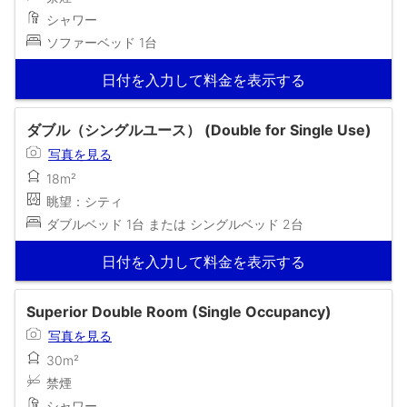
シャワー
ソファーベッド 1台
日付を入力して料金を表示する
ダブル（シングルユース） (Double for Single Use)
写真を見る
18m²
眺望：シティ
ダブルベッド 1台 または シングルベッド 2台
日付を入力して料金を表示する
Superior Double Room (Single Occupancy)
写真を見る
30m²
禁煙
シャワー