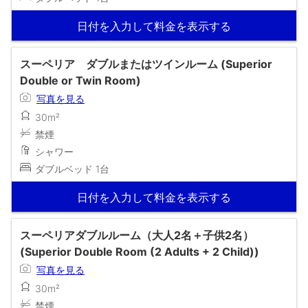
日付を入力して料金を表示する
スーペリア ダブルまたはツインルーム (Superior
Double or Twin Room)
写真を見る
30m²
禁煙
シャワー
ダブルベッド 1台
日付を入力して料金を表示する
スーペリアダブルルーム（大人2名＋子供2名）
(Superior Double Room (2 Adults + 2 Child))
写真を見る
30m²
禁煙