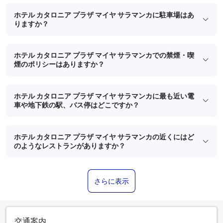
ホテル カタロニア プラザ マイヤ サラマンカに駐車場はあ
りますか？
ホテル カタロニア プラザ マイヤ サラマンカでの禁煙・喫
煙のポリシーはありますか？
ホテル カタロニア プラザ マイヤ サラマンカに最も近い電
車や地下鉄の駅、バス停はどこですか？
ホテル カタロニア プラザ マイヤ サラマンカの近くにはど
のようなレストランがありますか？
さらに表示
交通案内