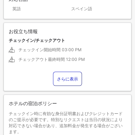
英語
スペイン語
お役立ち情報
チェックイン/チェックアウト
チェックイン開始時間
03:00 PM
チェックアウト最終時間
12:00 PM
さらに表示
ホテルの宿泊ポリシー
チェックイン時に有効な身分証明書およびクレジットカード
のご提示が必要です。特別なリクエストは当日の状況により
対応できない場合があり、追加料金が発生する場合がござい
ます。