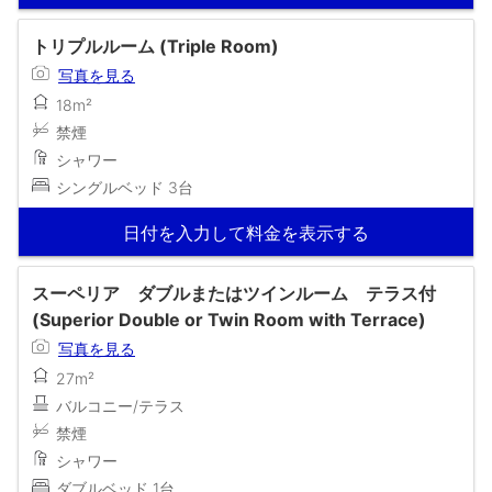
トリプルルーム (Triple Room)
写真を見る
18m²
禁煙
シャワー
シングルベッド 3台
日付を入力して料金を表示する
スーペリア ダブルまたはツインルーム テラス付
(Superior Double or Twin Room with Terrace)
写真を見る
27m²
バルコニー/テラス
禁煙
シャワー
ダブルベッド 1台