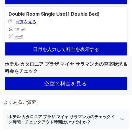
Double Room Single Use(1 Double Bed)
写真を見る
18m²
禁煙
日付を入力して料金を表示する
ホテル カタロニア プラザ マイヤ サラマンカの空室状況 &
料金をチェック
空室と料金を見る
よくあるご質問
ホテル カタロニア プラザ マイヤ サラマンカのチェックイ
ン時間・チェックアウト時間はいつですか？