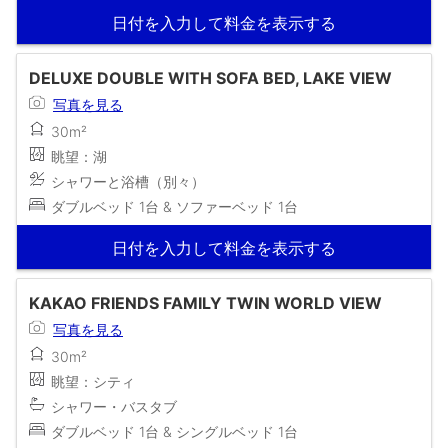
日付を入力して料金を表示する
DELUXE DOUBLE WITH SOFA BED, LAKE VIEW
写真を見る
30m²
眺望：湖
シャワーと浴槽（別々）
ダブルベッド 1台 & ソファーベッド 1台
日付を入力して料金を表示する
KAKAO FRIENDS FAMILY TWIN WORLD VIEW
写真を見る
30m²
眺望：シティ
シャワー・バスタブ
ダブルベッド 1台 & シングルベッド 1台