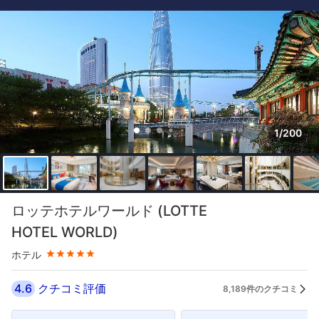
1/200
星評価 5つ星
ロッテホテルワールド (LOTTE
HOTEL WORLD)
ホテル
4.6
クチコミ評価
8,189件のクチコミ