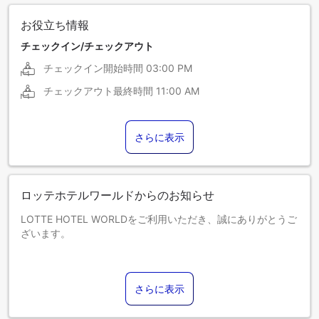
お役立ち情報
チェックイン/チェックアウト
チェックイン開始時間
03:00 PM
チェックアウト最終時間
11:00 AM
さらに表示
ロッテホテルワールドからのお知らせ
LOTTE HOTEL WORLDをご利用いただき、誠にありがとうご
ざいます。
【チェックイン／チェックアウト】
チェックイン 15:00／チェックアウト 11:00
さらに表示
【特別なリクエストおよびデラックスダブルソファベッド】
お客様がご予約時に選択されたお部屋のベッドタイプをご用