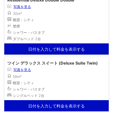
Residential Deluxe Double Double
写真を見る
30m²
眺望：シティ
禁煙
シャワー・バスタブ
ダブルベッド 2台
日付を入力して料金を表示する
ツイン デラックス スイート (Deluxe Suite Twin)
写真を見る
59m²
眺望：シティ
シャワー・バスタブ
シングルベッド 2台
日付を入力して料金を表示する