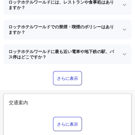
ロッテホテルワールドには、レストランや食事処はあり
ますか？
ロッテホテルワールドでの禁煙・喫煙のポリシーはあり
ますか？
ロッテホテルワールドに最も近い電車や地下鉄の駅、バ
ス停はどこですか？
さらに表示
交通案内
さらに表示