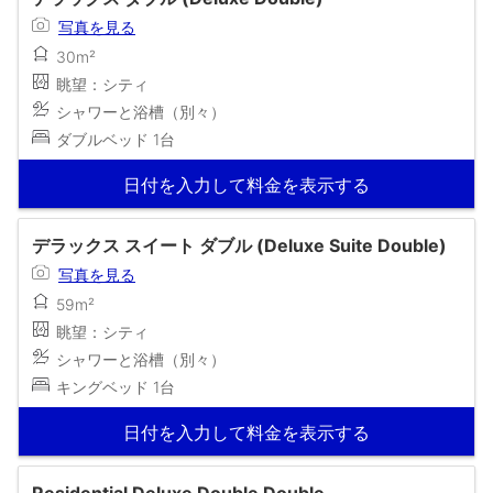
写真を見る
30m²
眺望：シティ
シャワーと浴槽（別々）
ダブルベッド 1台
日付を入力して料金を表示する
デラックス スイート ダブル (Deluxe Suite Double)
写真を見る
59m²
眺望：シティ
シャワーと浴槽（別々）
キングベッド 1台
日付を入力して料金を表示する