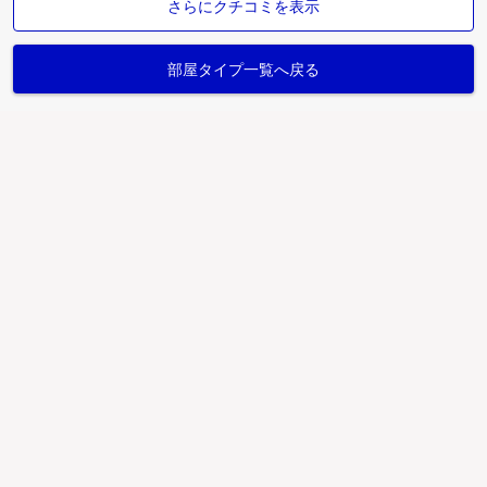
さらにクチコミを表示
部屋タイプ一覧へ戻る