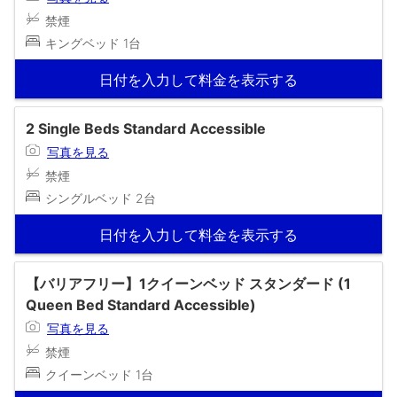
禁煙
キングベッド 1台
日付を入力して料金を表示する
2 Single Beds Standard Accessible
写真を見る
禁煙
シングルベッド 2台
日付を入力して料金を表示する
【バリアフリー】1クイーンベッド スタンダード (1
Queen Bed Standard Accessible)
写真を見る
禁煙
クイーンベッド 1台