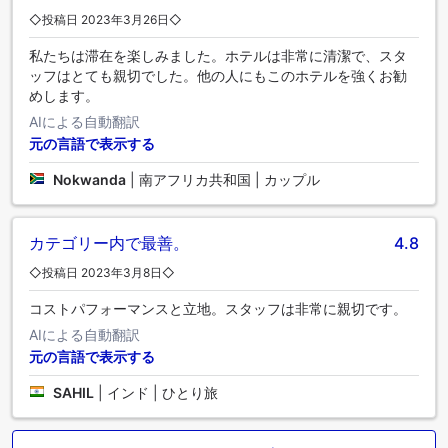
◇投稿日 2023年3月26日◇
私たちは滞在を楽しみました。ホテルは非常に清潔で、スタ
ッフはとても親切でした。他の人にもこのホテルを強くお勧
めします。
AIによる自動翻訳
元の言語で表示する
Nokwanda
|
南アフリカ共和国 | カップル
カテゴリー内で最善。
4.8
◇投稿日 2023年3月8日◇
コストパフォーマンスと立地。スタッフは非常に親切です。
AIによる自動翻訳
元の言語で表示する
SAHIL
|
インド | ひとり旅