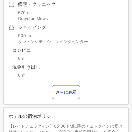
病院・クリニック
570 ｍ
Grayston Mews
ショッピング
900 ｍ
サントンシティショッピングセンター
コンビニ
0 ｍ
現金引き出し
0 ｍ
さらに表示
ホテルの宿泊ポリシー
【レイトチェックイン】05:00 PM以降のチェックインは受け
付けていません（ただし、施設側と事前手配があった場合を