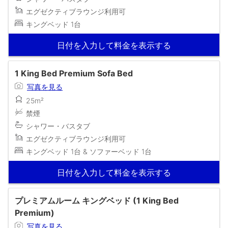
エグゼクティブラウンジ利用可
キングベッド 1台
日付を入力して料金を表示する
1 King Bed Premium Sofa Bed
写真を見る
25m²
禁煙
シャワー・バスタブ
エグゼクティブラウンジ利用可
キングベッド 1台 & ソファーベッド 1台
日付を入力して料金を表示する
プレミアムルーム キングベッド (1 King Bed
Premium)
写真を見る