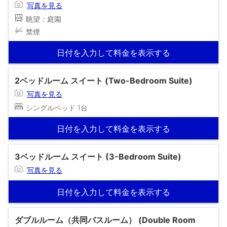
写真を見る
眺望：庭園
禁煙
日付を入力して料金を表示する
2ベッドルーム スイート (Two-Bedroom Suite)
写真を見る
シングルベッド 1台
日付を入力して料金を表示する
3ベッドルーム スイート (3-Bedroom Suite)
写真を見る
日付を入力して料金を表示する
ダブルルーム（共同バスルーム） (Double Room