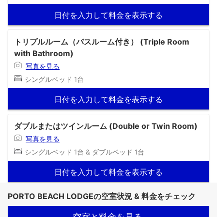
日付を入力して料金を表示する
トリプルルーム（バスルーム付き） (Triple Room
with Bathroom)
写真を見る
シングルベッド 1台
日付を入力して料金を表示する
ダブルまたはツインルーム (Double or Twin Room)
写真を見る
シングルベッド 1台 & ダブルベッド 1台
日付を入力して料金を表示する
PORTO BEACH LODGEの空室状況 & 料金をチェック
空室と料金を見る