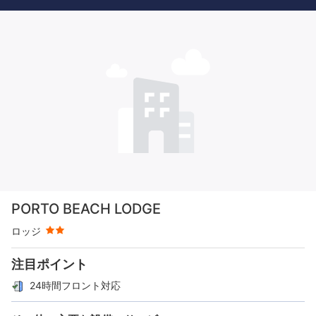
星評価 2つ星
PORTO BEACH LODGE
ロッジ
注目ポイント
24時間フロント対応