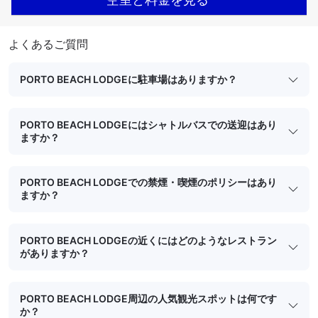
よくあるご質問
PORTO BEACH LODGEに駐車場はありますか？
PORTO BEACH LODGEにはシャトルバスでの送迎はあり
ますか？
PORTO BEACH LODGEでの禁煙・喫煙のポリシーはあり
ますか？
PORTO BEACH LODGEの近くにはどのようなレストラン
がありますか？
PORTO BEACH LODGE周辺の人気観光スポットは何です
か？