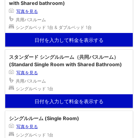
with Shared bathroom)
写真を見る
共用バスルーム
シングルベッド 1台 & ダブルベッド 1台
日付を入力して料金を表示する
スタンダード シングルルーム（共同バスルーム）
(Standard Single Room with Shared Bathroom)
写真を見る
共用バスルーム
シングルベッド 1台
日付を入力して料金を表示する
シングルルーム (Single Room)
写真を見る
シングルベッド 1台