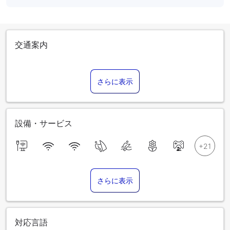
交通案内
さらに表示
設備・サービス
さらに表示
対応言語