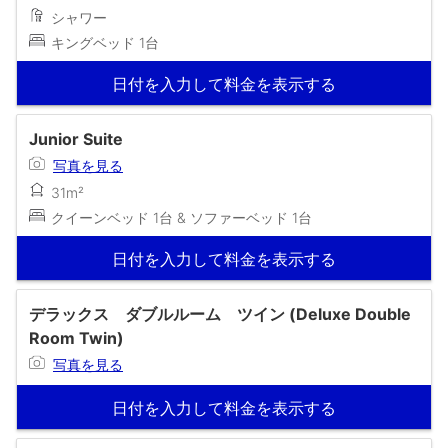
シャワー
キングベッド 1台
日付を入力して料金を表示する
Junior Suite
写真を見る
31m²
クイーンベッド 1台 & ソファーベッド 1台
日付を入力して料金を表示する
デラックス ダブルルーム ツイン (Deluxe Double
Room Twin)
写真を見る
日付を入力して料金を表示する