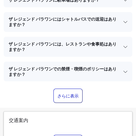
ザ レジェンド パラワンにはシャトルバスでの送迎はあり
ますか？
ザ レジェンド パラワンには、レストランや食事処はあり
ますか？
ザ レジェンド パラワンでの禁煙・喫煙のポリシーはあり
ますか？
さらに表示
交通案内