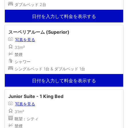
ダブルベッド 2台
日付を入力して料金を表示する
スーペリアルーム (Superior)
写真を見る
33m²
禁煙
シャワー
シングルベッド 1台 & ダブルベッド 1台
日付を入力して料金を表示する
Junior Suite - 1 King Bed
写真を見る
31m²
眺望：シティ
禁煙