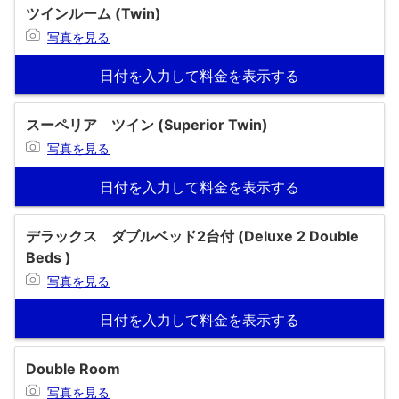
ツインルーム (Twin)
写真を見る
日付を入力して料金を表示する
スーペリア ツイン (Superior Twin)
写真を見る
日付を入力して料金を表示する
デラックス ダブルベッド2台付 (Deluxe 2 Double
Beds )
写真を見る
日付を入力して料金を表示する
Double Room
写真を見る