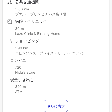
公共交通機関
3.86 km
プエルト プリンセサ バス乗り場
病院・クリニック
80 ｍ
Lazo Clinic & Birthing Home
ショッピング
1.99 km
ロビンソンズ・プレイス・モール・パラワン
コンビニ
720 ｍ
Nida's Store
現金引き出し
820 ｍ
ATM
さらに表示