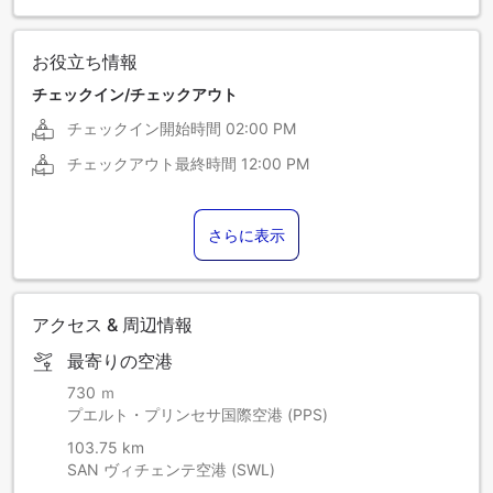
お役立ち情報
チェックイン/チェックアウト
チェックイン開始時間
02:00 PM
チェックアウト最終時間
12:00 PM
さらに表示
アクセス & 周辺情報
最寄りの空港
730 ｍ
プエルト・プリンセサ国際空港 (PPS)
103.75 km
SAN ヴィチェンテ空港 (SWL)