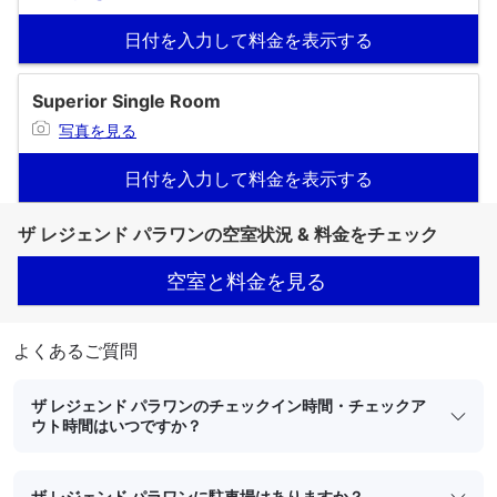
日付を入力して料金を表示する
Superior Single Room
写真を見る
日付を入力して料金を表示する
ザ レジェンド パラワンの空室状況 & 料金をチェック
空室と料金を見る
よくあるご質問
ザ レジェンド パラワンのチェックイン時間・チェックア
ウト時間はいつですか？
ザ レジェンド パラワンに駐車場はありますか？